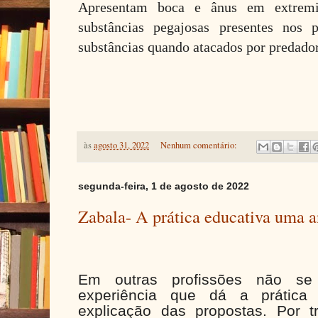
Apresentam boca e ânus em extremi
substâncias pegajosas presentes nos 
substâncias quando atacados por predador
às
agosto 31, 2022
Nenhum comentário:
segunda-feira, 1 de agosto de 2022
Zabala- A prática educativa uma a
Em outras profissões não se 
experiência que dá a prática
explicação das propostas. Por 