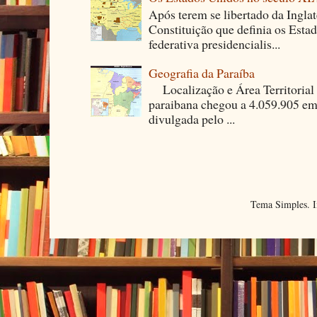
Após terem se libertado da Ingla
Constituição que definia os Est
federativa presidencialis...
Geografia da Paraíba
Localização e Área Territori
paraibana chegou a 4.059.905 em
divulgada pelo ...
Tema Simples. 