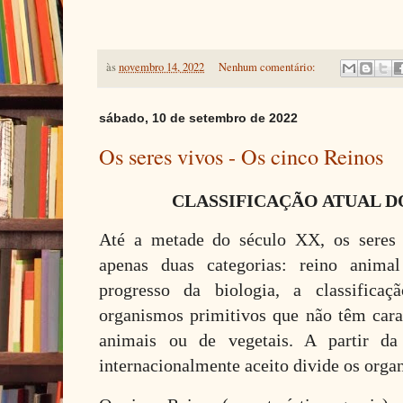
às
novembro 14, 2022
Nenhum comentário:
sábado, 10 de setembro de 2022
Os seres vivos - Os cinco Reinos
CLASSIFICAÇÃO ATUAL D
Até a metade do século XX, os seres 
apenas duas categorias: reino anim
progresso da biologia, a classificaç
organismos primitivos que não têm carac
animais ou de vegetais. A partir da
internacionalmente aceito divide os orga