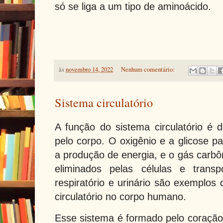
só se liga a um tipo de aminoácido.
às
novembro 14, 2022
Nenhum comentário:
Sistema circulatório
A função do sistema circulatório é d
pelo corpo. O oxigênio e a glicose pa
a produção de energia, e o gás carbô
eliminados pelas células e trans
respiratório e urinário são exemplos
circulatório no corpo humano.
Esse sistema é formado pelo coração,