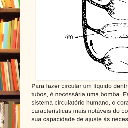
Para fazer circular um líquido den
tubos, é necessária uma bomba. E
sistema circulatório humano, o co
características mais notáveis do 
sua capacidade de ajuste às neces