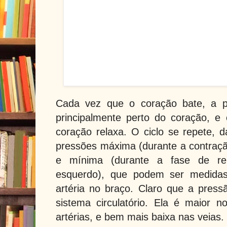
Cada vez que o coração bate, a p
principalmente perto do coração, 
coração relaxa. O ciclo se repete, 
pressões máxima (durante a contraçã
e mínima (durante a fase de rel
esquerdo), que podem ser medida
artéria no braço. Claro que a pres
sistema circulatório. Ela é maior 
artérias, e bem mais baixa nas veias.