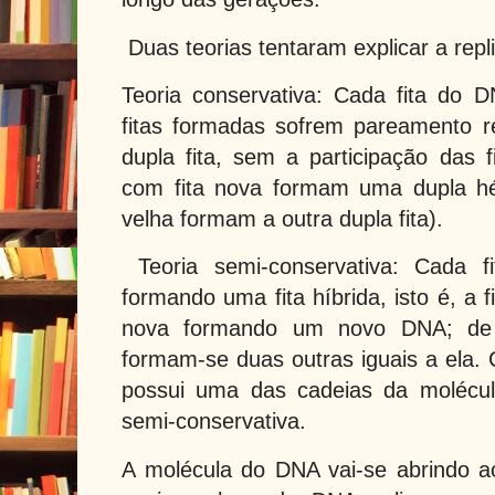
Duas teorias tentaram explicar a rep
Teoria conservativa: Cada fita do 
fitas formadas sofrem pareamento 
dupla fita, sem a participação das fi
com fita nova formam uma dupla hél
velha formam a outra dupla fita).
Teoria semi-conservativa: Cada 
formando uma fita híbrida, isto é, a f
nova formando um novo DNA; de
formam-se duas outras iguais a ela
possui uma das cadeias da molécu
semi-conservativa.
A molécula do DNA vai-se abrindo 