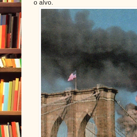
o alvo.