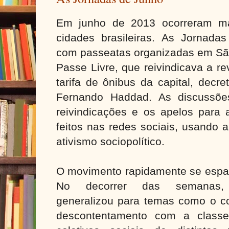
Em junho de 2013 ocorreram ma
cidades brasileiras. As Jornad
com passeatas organizadas em Sã
Passe Livre, que reivindicava a 
tarifa de ônibus da capital, decre
Fernando Haddad. As discussõe
reivindicações e os apelos para 
feitos nas redes sociais, usando 
ativismo sociopolítico.
O movimento rapidamente se espal
No decorrer das semanas,
generalizou para temas como o c
descontentamento com a classe 