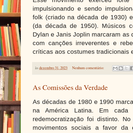
impulsionando e sendo impulsio
folk (criado na década de 1930) e
(da década de 1950). Músicos c
Dylan e Janis Joplin marcaram as
com canções irreverentes e rebe
críticas aos costumes tradicionais
às
dezembro 31, 2023
Nenhum comentário:
As Comissões da Verdade
As décadas de 1980 e 1990 marcar
na América Latina. Em cada 
redemocratização foi distinto. No
movimentos sociais a favor da 