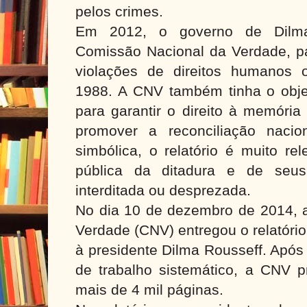
pelos crimes.
Em 2012, o governo de Dilma 
Comissão Nacional da Verdade, pa
violações de direitos humanos 
1988. A CNV também tinha o obje
para garantir o direito à memória
promover a reconciliação nacio
simbólica, o relatório é muito r
pública da ditadura e de seus
interditada ou desprezada.
No dia 10 de dezembro de 2014, 
Verdade (CNV) entregou o relatório
à presidente Dilma Rousseff. Após
de trabalho sistemático, a CNV p
mais de 4 mil páginas.