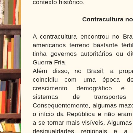
contexto histórico.
Contracultura no
A contracultura encontrou no Bra
americanos terreno bastante férti
tinha governos autoritários ou di
Guerra Fria.
Além disso, no Brasil, a pro
coincidiu com uma época de 
crescimento demográfico e 
sistemas de transportes
Consequentemente, algumas maze
o início da República e não era
a se tornar mais visíveis. Alguma
desigualdades regionais e a