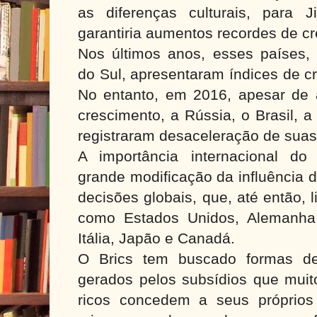
as diferenças culturais, para J
garantiria aumentos recordes de c
Nos últimos anos, esses países,
do Sul, apresentaram índices de c
No entanto, em 2016, apesar de a
crescimento, a Rússia, o Brasil, a
registraram desaceleração de sua
A importância internacional do
grande modificação da influência
decisões globais, que, até então, 
como Estados Unidos, Alemanha,
Itália, Japão e Canadá.
O Brics tem buscado formas de
gerados pelos subsídios que muit
ricos concedem a seus próprios 