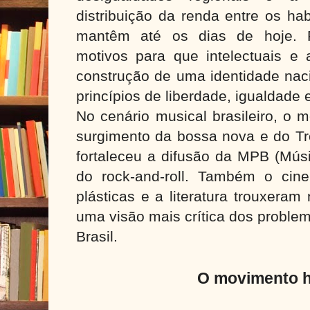
distribuição da renda entre os ha
mantêm até os dias de hoje. P
motivos para que intelectuais e 
construção de uma identidade nac
princípios de liberdade, igualdade e
No cenário musical brasileiro, o 
surgimento da bossa nova e do Tr
fortaleceu a difusão da MPB (Músi
do rock-and-roll. Também o cine
plásticas e a literatura trouxera
uma visão mais crítica dos problem
Brasil.
O movimento h