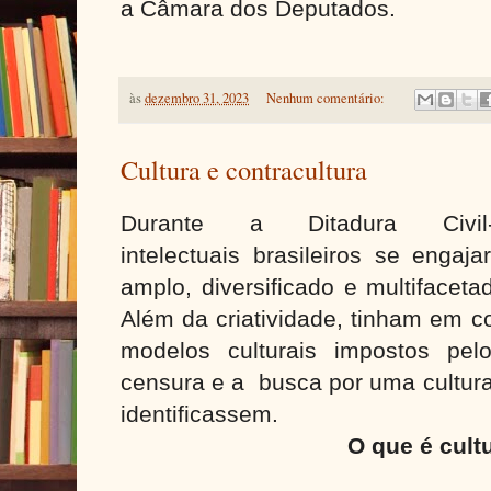
a Câmara dos Deputados.
às
dezembro 31, 2023
Nenhum comentário:
Cultura e contracultura
Durante a Ditadura Civil-M
intelectuais brasileiros se eng
amplo, diversificado e multifaceta
Além da criatividade, tinham em 
modelos culturais impostos pel
censura e a busca por uma cultura
identificassem.
O que é cult