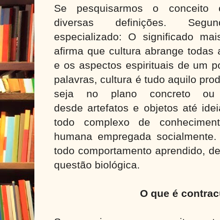
Se pesquisarmos o conceito cu
diversas definições. Seg
especializado: O significado ma
afirma que cultura abrange todas 
e os aspectos espirituais de um p
palavras, cultura é tudo aquilo pr
seja no plano concreto ou 
desde artefatos e objetos até ide
todo complexo de conheciment
humana empregada socialmente.
todo comportamento aprendido, d
questão biológica.
O que é contrac