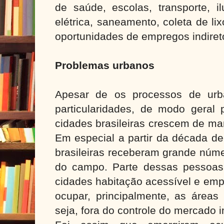
de saúde, escolas, transporte, i
elétrica, saneamento, coleta de lix
oportunidades de empregos indire
Problemas urbanos
Apesar de os processos de urb
particularidades, de modo geral 
cidades brasileiras crescem de man
Em especial a partir da década d
brasileiras receberam grande núm
do campo. Parte dessas pessoas
cidades habitação acessível e emp
ocupar, principalmente, as áreas
seja, fora do controle do mercado i