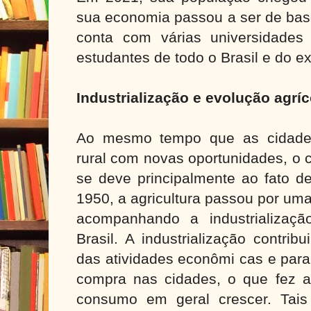
sua economia passou a ser de base
conta com várias universidades 
estudantes de todo o Brasil e do ext
Industrialização e evolução agrí
Ao mesmo tempo que as cidades
rural com novas oportunidades, o 
se deve principalmente ao fato de
1950, a agricultura passou por um
acompanhando a industrializaç
Brasil. A industrialização contrib
das atividades econômi cas e par
compra nas cidades, o que fez 
consumo em geral crescer. Tais