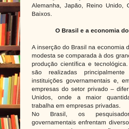
Alemanha, Japão, Reino Unido, 
Baixos.
O Brasil e a economia d
A inserção do Brasil na economia 
modesta se comparada à dos grand
produção científica e tecnológica
são realizadas principalment
instituições governamentais e, 
empresas do setor privado – dife
Unidos, onde a maior quantid
trabalha em empresas privadas.
No Brasil, os pesquisador
governamentais enfrentam diverso