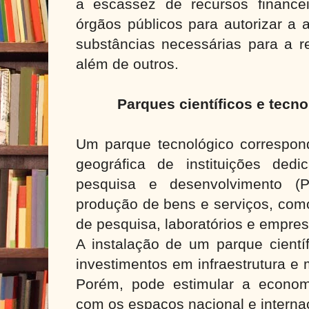
a escassez de recursos financeir
órgãos públicos para autorizar a 
substâncias necessárias para a r
além de outros.
Parques científicos e tecno
Um parque tecnológico correspo
geográfica de instituições ded
pesquisa e desenvolvimento (
produção de bens e serviços, como
de pesquisa, laboratórios e empre
A instalação de um parque científ
investimentos em infraestrutura e 
Porém, pode estimular a economia
com os espaços nacional e internac