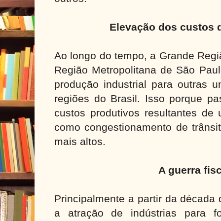
Elevação dos custos 
Ao longo do tempo, a Grande Regi
Região Metropolitana de São Paul
produção industrial para outras 
regiões do Brasil. Isso porque pa
custos produtivos resultantes de 
como congestionamento de trânsit
mais altos.
A guerra fis
Principalmente a partir da década
a atração de indústrias para 