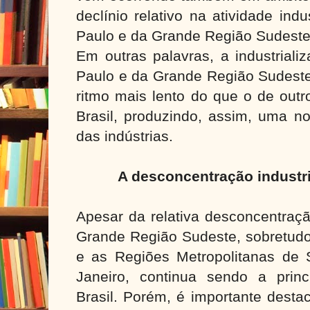
declínio relativo na atividade ind
Paulo e da Grande Região Sudest
Em outras palavras, a industrial
Paulo e da Grande Região Sudest
ritmo mais lento do que o de outr
Brasil, produzindo, assim, uma no
das indústrias.
A desconcentração industr
Apesar da relativa desconcentraçã
Grande Região Sudeste, sobretudo
e as Regiões Metropolitanas de
Janeiro, continua sendo a princi
Brasil. Porém, é importante desta