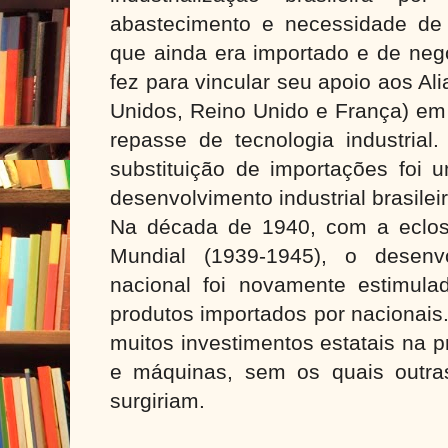
abastecimento e necessidade de 
que ainda era importado e de neg
fez para vincular seu apoio aos Al
Unidos, Reino Unido e França) em 
repasse de tecnologia industrial
substituição de importações foi 
desenvolvimento industrial brasileir
Na década de 1940, com a eclo
Mundial (1939-1945), o desenvo
nacional foi novamente estimulad
produtos importados por nacionais
muitos investimentos estatais na 
e máquinas, sem os quais outras 
surgiriam.