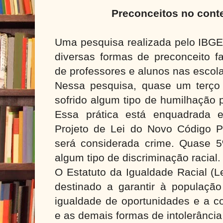
Preconceitos no cont
Uma pesquisa realizada pelo IBGE
diversas formas de preconceito f
de professores e alunos nas escolas
Nessa pesquisa, quase um terço 
sofrido algum tipo de humilhação p
Essa prática está enquadrada 
Projeto de Lei do Novo Código P
será considerada crime. Quase 
algum tipo de discriminação racial
O Estatuto da Igualdade Racial (L
destinado a garantir à população
igualdade de oportunidades e a c
e as demais formas de intolerância