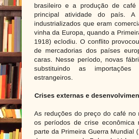
brasileiro e a produção de café
principal atividade do país. A
industrializados que eram comerci
vinha da Europa, quando a Primeir
1918) eclodiu. O conflito provoco
de mercadorias dos países euro
caras. Nesse período, novas fábri
substituindo as importações
estrangeiros.
Crises externas e desenvolviment
As reduções do preço do café no 
os períodos de crise econômica 
parte da Primeira Guerra Mundial 