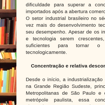
dificuldade para superar a con
importados após a abertura comerc
O setor industrial brasileiro no 
vez mais do desenvolvimento tec
seu desempenho. Apesar de os in
e tecnologia serem crescentes
suficientes para tornar o 
tecnologicamente.
Concentração e relativa descon
Desde o início, a industrialização
na Grande Região Sudeste, prin
Metropolitanas de São Paulo e 
metrópole paulista, essa con