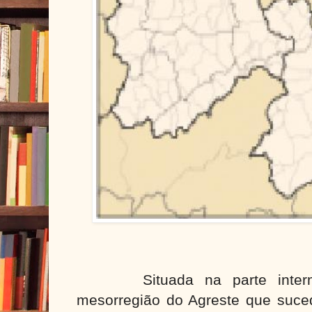
Situada na parte inte
mesorregião do Agreste que sucede