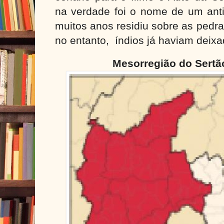
na verdade foi o nome de um anti
muitos anos residiu sobre as pedra
no entanto,
índios já haviam deixa
Mesorregião do Sertã