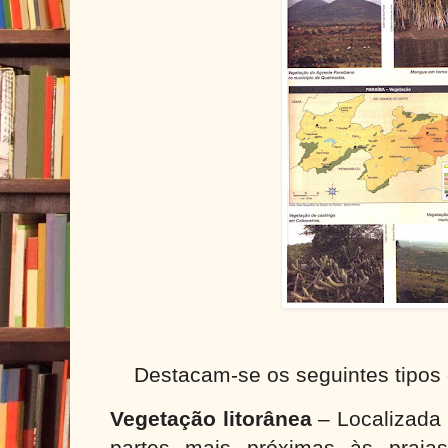
Destacam-se os seguintes tipos
Vegetação litorânea
– Localizada 