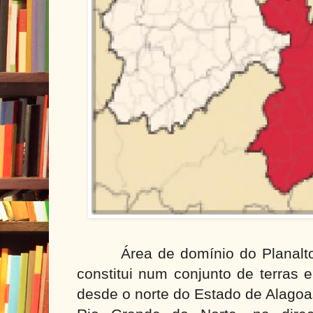
Área de domínio do Planalt
constitui num conjunto de terras 
desde o norte do Estado de Alagoa