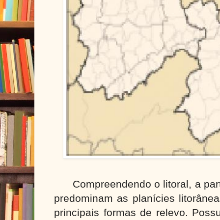
Compreendendo o litoral, a par
predominam as planícies litorânea
principais formas de relevo. Pos