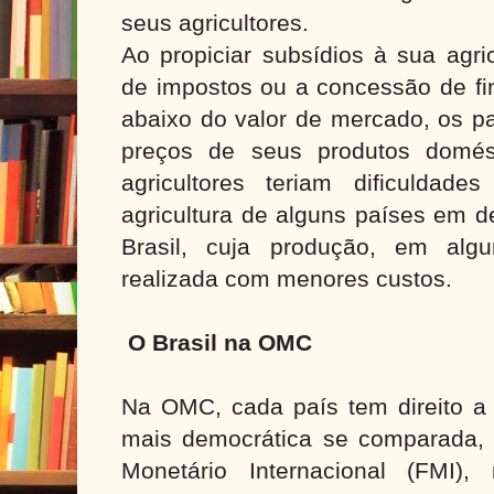
seus agricultores.
Ao propiciar subsídios à sua agri
de impostos ou a concessão de fi
abaixo do valor de mercado, os pa
preços de seus produtos domés
agricultores teriam dificulda
agricultura de alguns países em 
Brasil, cuja produção, em alg
realizada com menores custos.
O Brasil na OMC
Na OMC, cada país tem direito a 
mais democrática se comparada,
Monetário Internacional (FMI)