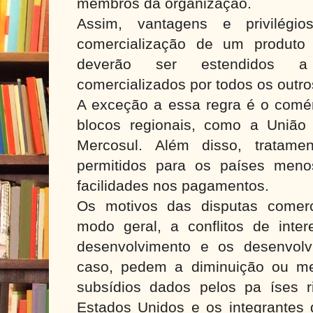
membros da organização.
Assim, vantagens e privilégi
comercialização de um produto
deverão ser estendidos a 
comercializados por todos os outr
A exceção a essa regra é o comérc
blocos regionais, como a União
Mercosul. Além disso, tratamen
permitidos para os países meno
facilidades nos pagamentos.
Os motivos das disputas comerc
modo geral, a conflitos de inte
desenvolvimento e os desenvolv
caso, pedem a diminuição ou m
subsídios dados pelos pa íses ri
Estados Unidos e os integrantes 