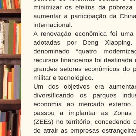
minimizar os efeitos da pobreza
aumentar a participação da Chin
internacional.
A renovação econômica foi uma 
adotadas por Deng Xiaoping
denominado “quatro moderniz
recursos financeiros foi destinad
grandes setores econômicos do paí
militar e tecnológico.
Um dos objetivos era aumentar
diversificando os parques indu
economia ao mercado externo. 
passou a implantar as Zonas 
(ZEEs) no território, concedendo 
de atrair as empresas estrangeira