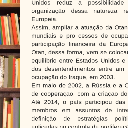
Unidos reduz a possibilidad
organização dessa natureza r
Europeia.
Assim, ampliar a atuação da Otan 
mundiais e pro cessos de ocupaç
participação financeira da Euro
Otan, dessa forma, vem se coloc
equilíbrio entre Estados Unidos e
dos desentendimentos entre am
ocupação do Iraque, em 2003.
Em maio de 2002, a Rússia e a 
de cooperação, com a criação do
Até 2014, o país participou das
membros em assuntos de inte
definição de estratégias polít
aplicadas no controle da prolifera