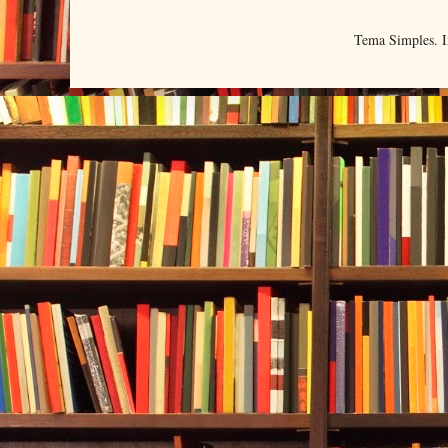
Tema Simples. 