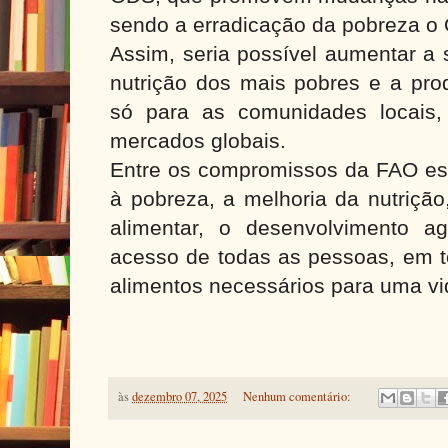
sendo a erradicação da pobreza o
Assim, seria possível aumentar a 
nutrição dos mais pobres e a pro
só para as comunidades locais
mercados globais.
Entre os compromissos da FAO es
à pobreza, a melhoria da nutriçã
alimentar, o desenvolvimento ag
acesso de todas as pessoas, em 
alimentos necessários para uma vi
às
dezembro 07, 2025
Nenhum comentário: