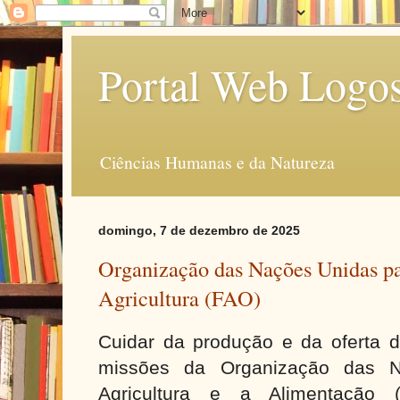
Portal Web Logo
Ciências Humanas e da Natureza
domingo, 7 de dezembro de 2025
Organização das Nações Unidas pa
Agricultura (FAO)
Cuidar da produção e da oferta 
missões da Organização das 
Agricultura e a Alimentação (