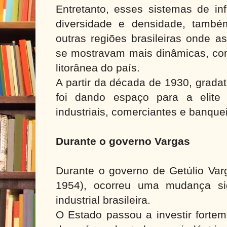
Entretanto, esses sistemas de in
diversidade e densidade, també
outras regiões brasileiras onde a
se mostravam mais dinâmicas, com
litorânea do país.
A partir da década de 1930, gradat
foi dando espaço para a elite
industriais, comerciantes e banquei
Durante o
governo Vargas
Durante o governo de Getúlio Var
1954), ocorreu uma mudança sign
industrial brasileira.
O Estado passou a investir fortem