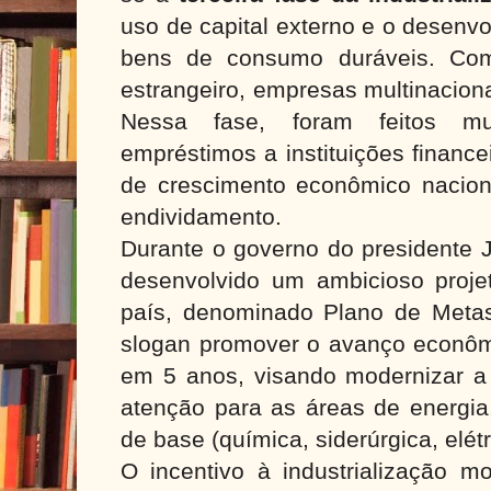
uso de capital externo e o desenvo
bens de consumo duráveis. Com
estrangeiro, empresas multinacion
Nessa fase, foram feitos mu
empréstimos a instituições finance
de crescimento econômico nacion
endividamento.
Durante o governo do presidente J
desenvolvido um ambicioso proj
país, denominado Plano de Metas
slogan promover o avanço econôm
em 5 anos,
visando modernizar a 
atenção para as áreas de energia,
de base (química, siderúrgica, elétr
O incentivo à industrialização mo