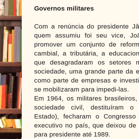
Governos militares
Com a renúncia do presidente J
quem assumiu foi seu vice, Joã
promover um conjunto de reform
cambial, a tributária, a educacio
que desagradaram os setores m
sociedade, uma grande parte da el
como parte de empresas e investi
se mobilizaram para impedi-las.
Em 1964, os militares brasileiros
sociedade civil, destituíram o
Estado), fecharam o Congresso
executivo no país, que deixou de r
para presidente até 1989.