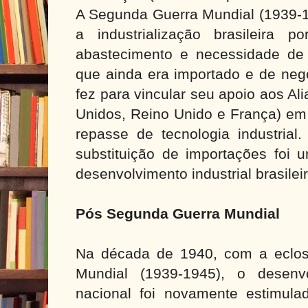
A Segunda Guerra Mundial (1939-
a industrialização brasileira 
abastecimento e necessidade de 
que ainda era importado e de neg
fez para vincular seu apoio aos Al
Unidos, Reino Unido e França) em 
repasse de tecnologia industrial
substituição de importações foi 
desenvolvimento industrial brasileir
Pós Segunda Guerra Mundial
Na década de 1940, com a eclo
Mundial (1939-1945), o desenvo
nacional foi novamente estimulad