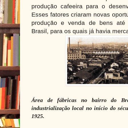
produção cafeeira para o desenvo
Esses fatores criaram novas oport
produção e venda de bens até 
Brasil, para os quais já havia mer
Área de fábricas no bairro do Br
industrialização local no início do sé
1925.