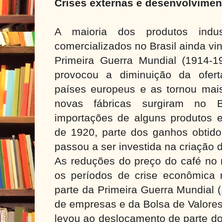
Crises externas e desenvolvimento
A maioria dos produtos indus
comercializados no Brasil ainda v
Primeira Guerra Mundial (1914-19
provocou a diminuição da ofer
países europeus e as tornou mais
novas fábricas surgiram no Br
importações de alguns produtos e
de 1920, parte dos ganhos obtid
passou a ser investida na criação 
As reduções do preço do café no 
os períodos de crise econômica 
parte da Primeira Guerra Mundial 
de empresas e da Bolsa de Valore
levou ao deslocamento de parte do