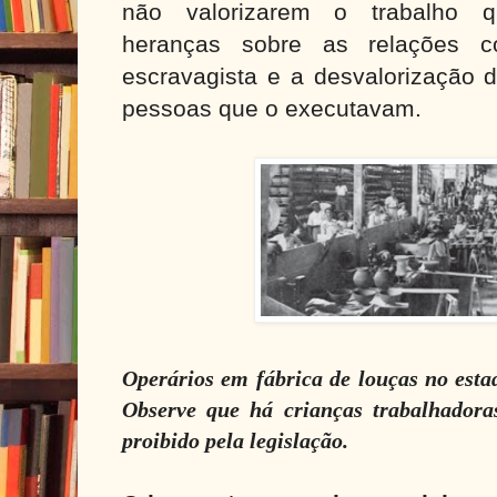
não valorizarem o trabalho q
heranças sobre as relações co
escravagista e a desvalorização d
pessoas que o executavam.
Operários em fábrica de louças no esta
Observe que há crianças trabalhadora
proibido pela legislação.