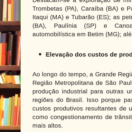
Trombetas (PA), Caraíba (BA) e P
Itaqui (MA) e Tubarão (ES); as pe
(BA), Paulínia (SP) e Canoa
automobilística em Betim (MG); alé
Elevação dos custos de pr
Ao longo do tempo, a Grande Regi
Região Metropolitana de São Paul
produção industrial para outras 
regiões do Brasil. Isso porque pa
custos produtivos resultantes de 
como congestionamento de trânsit
mais altos.