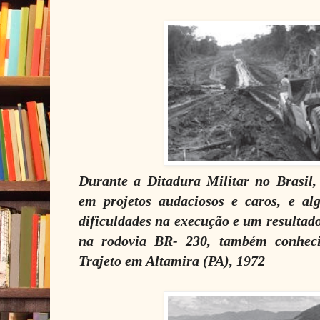
Durante a Ditadura Militar no Brasil,
em projetos audaciosos e caros, e al
dificuldades na execução e um resulta
na rodovia BR- 230, também conhec
Trajeto em Altamira (PA), 1972