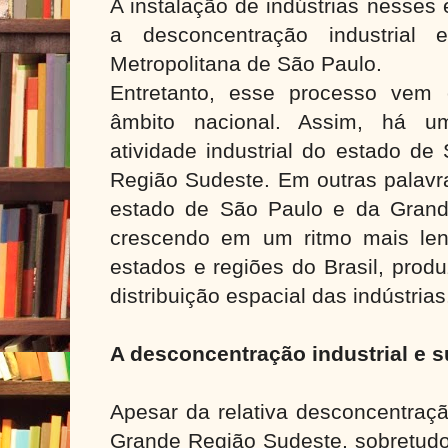
A instalação de indústrias nesses 
a desconcentração industrial
Metropolitana de São Paulo.
Entretanto, esse processo vem
âmbito nacional. Assim, há um
atividade industrial do estado d
Região Sudeste. Em outras palavra
estado de São Paulo e da Grand
crescendo em um ritmo mais len
estados e regiões do Brasil, prod
distribuição espacial das indústrias
A desconcentração industrial e 
Apesar da relativa desconcentraçã
Grande Região Sudeste, sobretudo