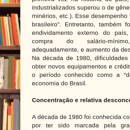
industrializados superou o de gêne
minérios, etc.). Esse desempenho 
brasileiro”. Entretanto, também 
endividamento externo do país
compra do salário-mínim
adequadamente, e aumento da desi
Na década de 1980, dificuldades 
obter novos equipamentos e crédi
o período conhecido como a “d
economia do Brasil.
Concentração e relativa desconce
A década de 1980 foi conhecida 
por ter sido marcada pela gra