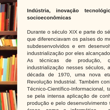
Indústria, inovação tecnológ
socioeconômicas
Durante o século XIX e parte do s
que diferenciavam os países do m
subdesenvolvidos e em desenvol
industrialização por eles alcançad
As técnicas de produção, q
industrialização nesses séculos, 
década de 1970, uma nova eta
Revolução Industrial. Também co
Técnico-Científico-Informacional, 
se pela intensa aplicação de conh
produção e pelo desenvolvimento 