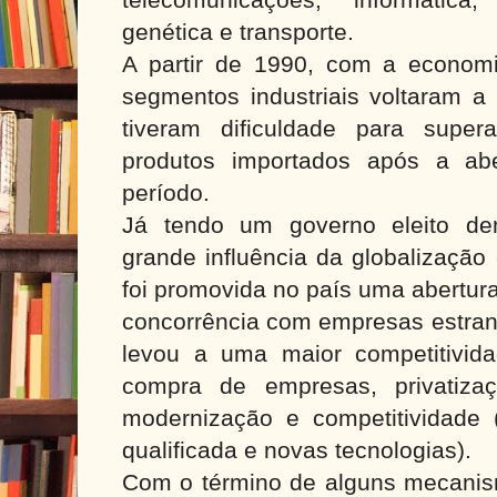
genética e transporte.
A partir de 1990, com a economi
segmentos industriais voltaram a 
tiveram dificuldade para super
produtos importados após a abe
período.
Já tendo um governo eleito de
grande influência da globalização
foi promovida no país uma abertur
concorrência com empresas estran
levou a uma maior competitividad
compra de empresas, privatiz
modernização e competitividade
qualificada e novas tecnologias).
Com o término de alguns mecanis