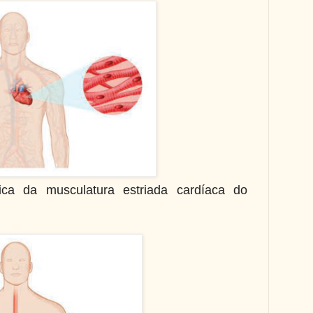
ca da musculatura estriada cardíaca do