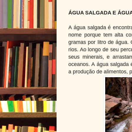
ÁGUA SALGADA E ÁGU
A água salgada é encontr
nome porque tem alta co
gramas por litro de água.
rios. Ao longo de seu perc
seus minerais, e arrasta
oceanos. A água salgada 
a produção de alimentos, 