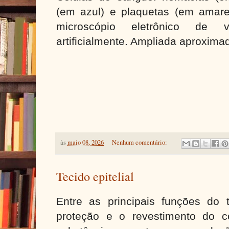
(em azul) e plaquetas (em amare
microscópio eletrônico de v
artificialmente. Ampliada aproxim
às
maio 08, 2026
Nenhum comentário:
Tecido epitelial
Entre as principais funções do t
proteção e o revestimento do 