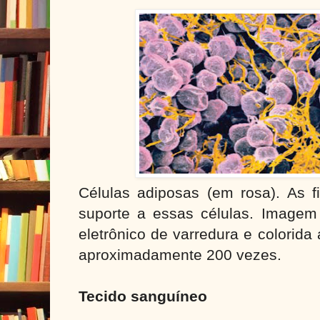
Células adiposas (em rosa). As f
suporte a essas células. Imagem 
eletrônico de varredura e colorida 
aproximadamente 200 vezes.
Tecido sanguíneo