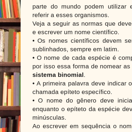
parte do mundo podem utilizar
referir a esses organismos.
Veja a seguir as normas que deve
e escrever um nome científico.
• Os nomes científicos devem ser
sublinhados, sempre em latim.
• O nome de cada espécie é comp
por isso essa forma de nomear as
sistema binomial
.
• A primeira palavra deve indicar
chamada epíteto específico.
• O nome do gênero deve inicia
enquanto o epíteto da espécie dev
minúsculas.
Ao escrever em sequência o nom