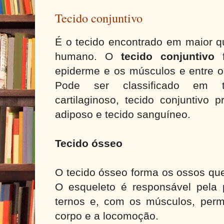
Tecido conjuntivo
É o tecido encontrado em maior q
humano. O
tecido conjuntivo
f
epiderme e os músculos e entre o
Pode ser classificado em t
cartilaginoso, tecido conjuntivo p
adiposo e tecido sanguíneo.
Tecido ósseo
O tecido ósseo forma os ossos qu
O esqueleto é responsável pela 
ternos e, com os músculos, per
corpo e a locomoção.