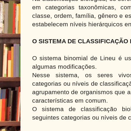
em categorias taxonômicas, como
classe, ordem, família, gênero e e
estabelecem níveis hierárquicos en
O SISTEMA DE CLASSIFICAÇÃO 
O sistema binomial de Lineu é u
algumas modificações.
Nesse sistema, os seres viv
categorias ou níveis de classifica
agrupamento de organismos que 
características em comum.
O sistema de classificação biol
seguintes categorias ou níveis de 