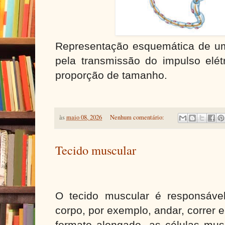
Representação esquemática de um
pela transmissão do impulso elét
proporção de tamanho.
às
maio 08, 2026
Nenhum comentário:
Tecido muscular
O tecido muscular é responsáve
corpo, por exemplo, andar, correr 