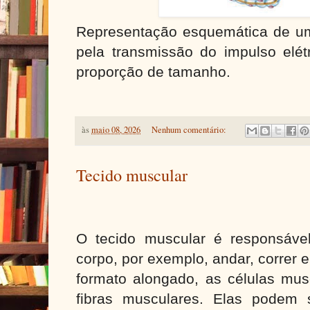
Representação esquemática de um
pela transmissão do impulso elét
proporção de tamanho.
às
maio 08, 2026
Nenhum comentário:
Tecido muscular
O tecido muscular é responsáve
corpo, por exemplo, andar, correr 
formato alongado, as células mu
fibras musculares. Elas podem 