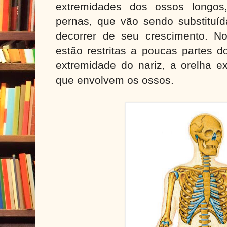
extremidades dos ossos longo
pernas, que vão sendo substituíd
decorrer de seu crescimento. No 
estão restritas a poucas partes d
extremidade do nariz, a orelha ex
que envolvem os ossos.