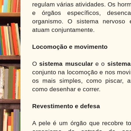
regulam várias atividades. Os hor
e órgãos específicos, desenc
organismo. O sistema nervoso 
atuam conjuntamente.
Locomoção e movimento
O
sistema muscular
e o
sistema
conjunto na locomoção e nos movi
os mais simples, como piscar, 
como desenhar e correr.
Revestimento e defesa
A pele é um órgão que recobre to