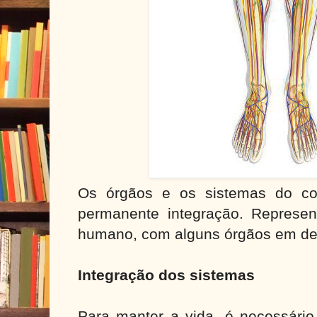
Os órgãos e os sistemas do c
permanente integração. Represen
humano, com alguns órgãos em de
Integração dos sistemas
Para manter a vida, é necessário