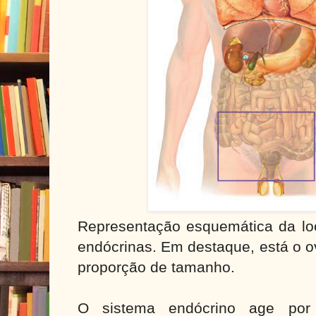
Representação esquemática da loc
endócrinas. Em destaque, está o o
proporção de tamanho.
O sistema endócrino age por