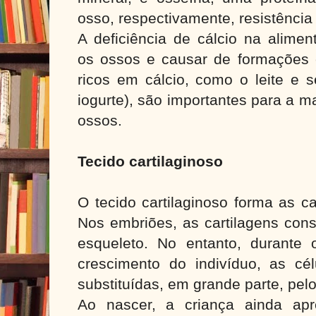
osso, respectivamente, resistência 
A deficiência de cálcio na alime
os ossos e causar de formações e
ricos em cálcio, como o leite e s
iogurte), são importantes para a 
ossos.
Tecido cartilaginoso
O tecido cartilaginoso forma as c
Nos embriões, as cartilagens cons
esqueleto. No entanto, durante
crescimento do indivíduo, as cél
substituídas, em grande parte, pel
Ao nascer, a criança ainda apr