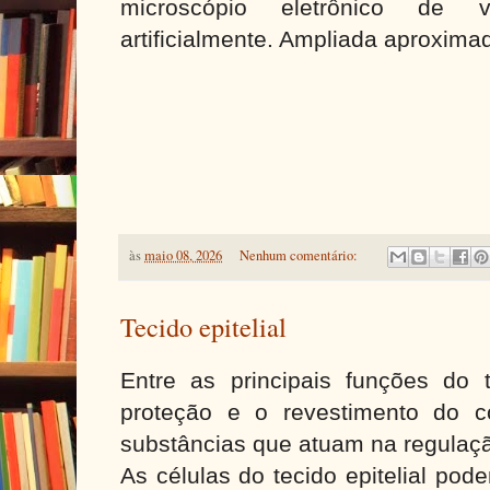
microscópio eletrônico de v
artificialmente. Ampliada aproxim
às
maio 08, 2026
Nenhum comentário:
Tecido epitelial
Entre as principais funções do t
proteção e o revestimento do 
substâncias que atuam na regulaç
As células do tecido epitelial pod