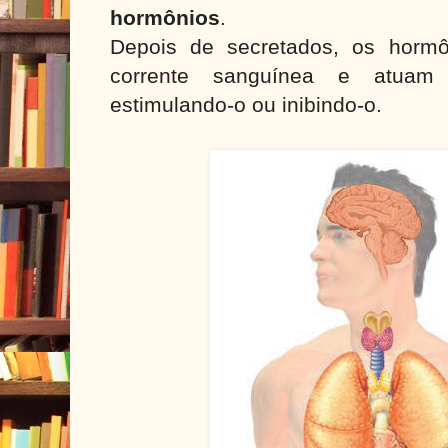
hormônios
.
Depois de secretados, os hormô
corrente sanguínea e atuam 
estimulando-o ou inibindo-o.