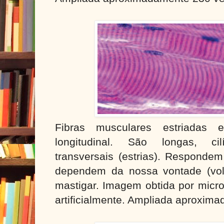
Fibras musculares estriadas e
longitudinal. São longas, cil
transversais (estrias). Responde
dependem da nossa vontade (volu
mastigar. Imagem obtida por micro
artificialmente. Ampliada aproxim