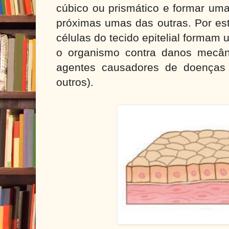
cúbico ou prismático e formar u
próximas umas das outras. Por es
células do tecido epitelial formam
o organismo contra danos mecân
agentes causadores de doenças (b
outros).