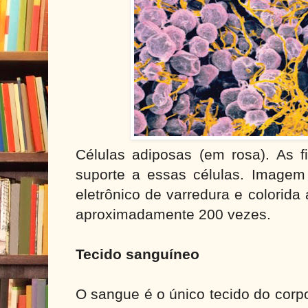
Células adiposas (em rosa). As f
suporte a essas células. Imagem 
eletrônico de varredura e colorida 
aproximadamente 200 vezes.
Tecido sanguíneo
O sangue é o único tecido do corp