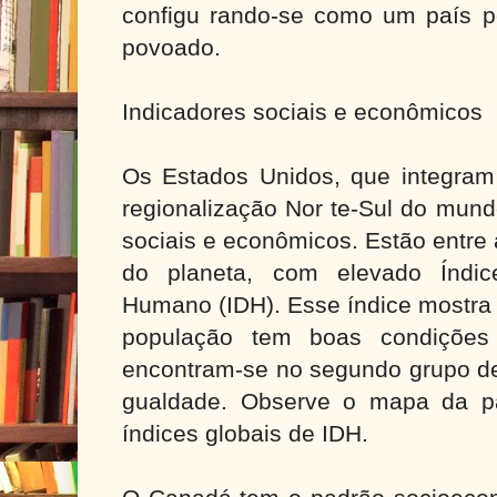
configu rando-se como um país 
povoado.
Indicadores sociais e econômicos
Os Estados Unidos, que integram
regionalização Nor te-Sul do mund
sociais e econômicos. Estão entre
do planeta, com elevado Índic
Humano (IDH). Esse índice mostra 
população tem boas condições 
encontram-se no segundo grupo de
gualdade. Observe o mapa da p
índices globais de IDH.