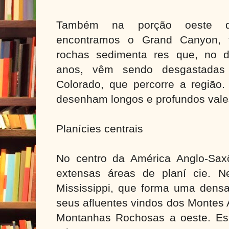
Também na porção oeste d
encontramos o Grand Canyon,
rochas sedimenta res que, no d
anos, vêm sendo desgastadas
Colorado, que percorre a região.
desenham longos e profundos vale
Planícies centrais
No centro da América Anglo-Saxô
extensas áreas de planí cie. N
Mississippi, que forma uma densa
seus afluentes vindos dos Montes 
Montanhas Rochosas a oeste. Es