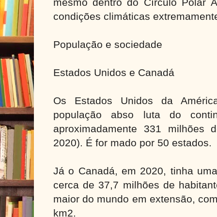
mesmo dentro do Círculo Polar Ár
condições climáticas extremamente
População e sociedade
Estados Unidos e Canadá
Os Estados Unidos da Améric
população abso luta do conti
aproximadamente 331 milhões d
2020). É for mado por 50 estados.
Já o Canadá, em 2020, tinha uma
cerca de 37,7 milhões de habitan
maior do mundo em extensão, com
km2.