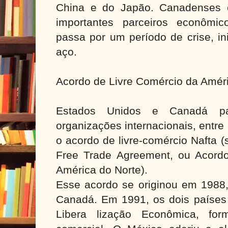
China e do Japão. Canadenses 
importantes parceiros econômi
passa por um período de crise, in
aço.
Acordo de Livre Comércio da Améri
Estados Unidos e Canadá par
organizações internacionais, entre
o acordo de livre-comércio Nafta (
Free Trade Agreement, ou Acord
América do Norte).
Esse acordo se originou em 1988
Canadá. Em 1991, os dois países
Libera lização Econômica, for