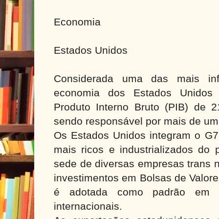
Economia
Estados Unidos
Considerada uma das mais in
economia dos Estados Unidos
Produto Interno Bruto (PIB) de 21
sendo responsável por mais de um
Os Estados Unidos integram o G7,
mais ricos e industrializados do
sede de diversas empresas trans n
investimentos em Bolsas de Valore
é adotada como padrão em tr
internacionais.