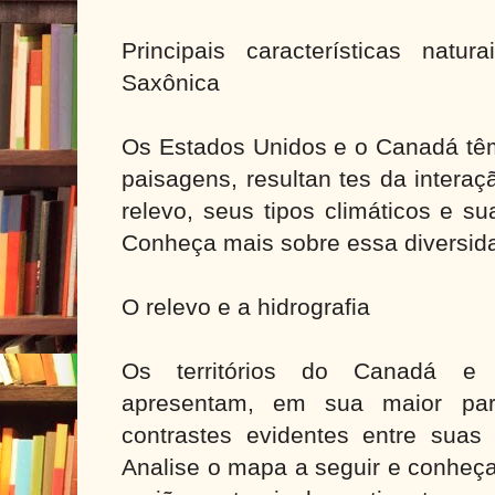
Principais características natu
Saxônica
Os Estados Unidos e o Canadá têm
paisagens, resultan tes da intera
relevo, seus tipos climáticos e s
Conheça mais sobre essa diversida
O relevo e a hidrografia
Os territórios do Canadá e
apresentam, em sua maior part
contrastes evidentes entre suas 
Analise o mapa a seguir e conheça