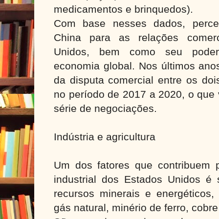
medicamentos e brinquedos).
Com base nesses dados, perceb
China para as relações comer
Unidos, bem como seu poder
economia global. Nos últimos ano
da disputa comercial entre os doi
no período de 2017 a 2020, o que
série de negociações.
Indústria e agricultura
Um dos fatores que contribuem 
industrial dos Estados Unidos é
recursos minerais e energéticos,
gás natural, minério de ferro, cobr