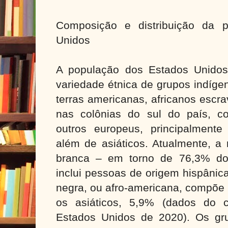
Composição e distribuição da 
Unidos
A população dos Estados Unidos
variedade étnica de grupos indíg
terras americanas, africanos escra
nas colônias do sul do país, co
outros europeus, principalmente 
além de asiáticos. Atualmente, a
branca – em torno de 76,3% do 
inclui pessoas de origem hispânica
negra, ou afro-americana, compõe 
os asiáticos, 5,9% (dados do 
Estados Unidos de 2020). Os gr