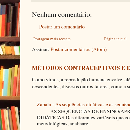
Nenhum comentário:
Postar um comentário
Postagem mais recente
Página inicial
Assinar:
Postar comentários (Atom)
MÉTODOS CONTRACEPTIVOS E 
Como vimos, a reprodução humana envolve, alé
descendentes, diversos outros fatores, como a se
Zabala - As sequências didáticas e as sequên
AS SEQÜÊNCIAS DE ENSINO/APR
DIDÁTICAS Das diferentes variáveis que co
metodológicas, analisare...