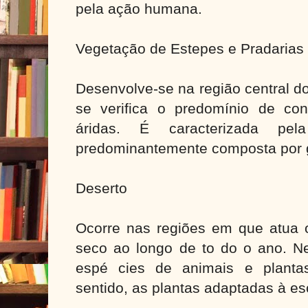
pela ação humana.
Vegetação de Estepes e Pradarias
Desenvolve-se na região central d
se verifica o predomínio de con
áridas. É caracterizada pela
predominantemente composta por 
Deserto
Ocorre nas regiões em que atua o
seco ao longo de to do o ano. N
espé cies de animais e planta
sentido, as plantas adaptadas à e