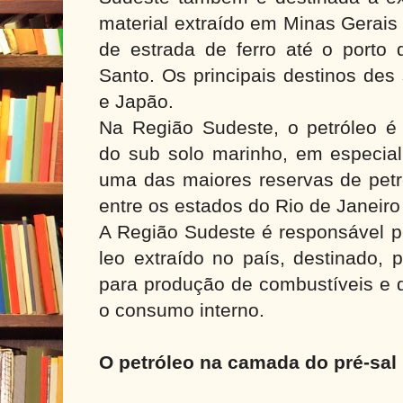
material extraído em Minas Gerais
de estrada de ferro até o porto 
Santo. Os principais destinos des
e Japão.
Na Região Sudeste, o petróleo é 
do sub solo marinho, em especia
uma das maiores reservas de petró
entre os estados do Rio de Janeiro 
A Região Sudeste é responsável pe
leo extraído no país, destinado, p
para produção de combustíveis e d
o consumo interno.
O petróleo na camada do pré-sal