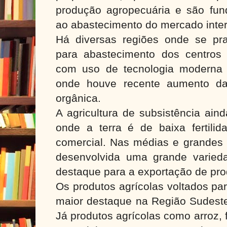
produção agropecuária e são fun
ao abastecimento do mercado inte
Há diversas regiões onde se prati
para abastecimento dos centros
com uso de tecnologia moderna e
onde houve recente aumento da 
orgânica.
A agricultura de subsistência ain
onde a terra é de baixa fertili
comercial. Nas médias e grandes
desenvolvida uma grande varied
destaque para a exportação de pro
Os produtos agrícolas voltados pa
maior destaque na Região Sudeste 
Já produtos agrícolas como arroz, 