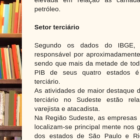
petróleo.
Setor terciário
Segundo os dados do IBGE, 
responsável por aproximadamente 
sendo que mais da metade de toda
PIB de seus quatro estados é 
terciário.
As atividades de maior destaque d
terciário no Sudeste estão rel
varejista e atacadista.
Na Região Sudeste, as empresas p
localizam-se principal mente nos 
dos estados de São Paulo e Ri