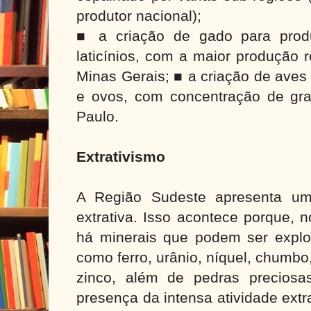
produtor nacional);
■ a criação de gado para produ
laticínios, com a maior produção 
Minas Gerais; ■ a criação de aves
e ovos, com concentração de gr
Paulo.
Extrativismo
A Região Sudeste apresenta uma
extrativa. Isso acontece porque, 
há minerais que podem ser explo
como ferro, urânio, níquel, chumbo
zinco, além de pedras precios
presença da intensa atividade extr