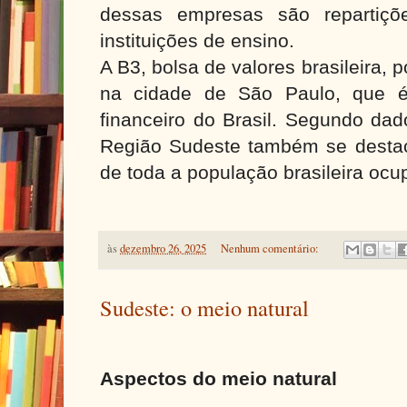
dessas empresas são repartiçõ
instituições de ensino.
A B3, bolsa de valores brasileira, 
na cidade de São Paulo, que é
financeiro do Brasil. Segundo da
Região Sudeste também se desta
de toda a população brasileira ocup
às
dezembro 26, 2025
Nenhum comentário:
Sudeste: o meio natural
Aspectos do meio natural