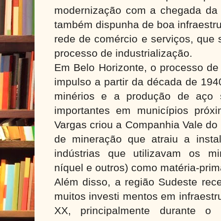
modernização com a chegada da f
também dispunha de boa infraestru
rede de comércio e serviços, que 
processo de industrialização.
Em Belo Horizonte, o processo de 
impulso a partir da década de 194
minérios e a produção de aço s
importantes em municípios próx
Vargas criou a Companhia Vale do
de mineração que atraiu a insta
indústrias que utilizavam os min
níquel e outros) como matéria-prim
Além disso, a região Sudeste rec
muitos investi mentos em infraestr
XX, principalmente durante o 