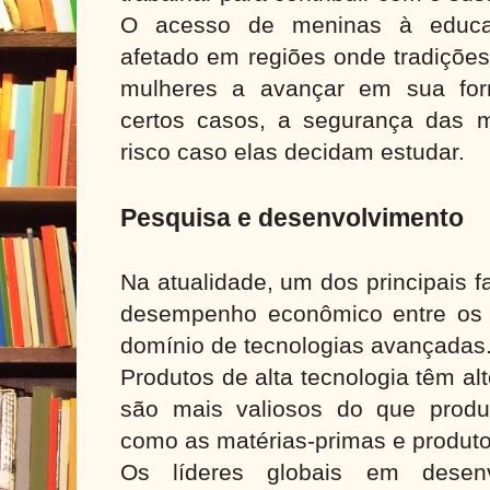
O acesso de meninas à educaç
afetado em regiões onde tradições
mulheres a avançar em sua fo
certos casos, a segurança das 
risco caso elas decidam estudar.
Pesquisa e desenvolvimento
Na atualidade, um dos principais f
desempenho econômico entre os 
domínio de tecnologias avançadas
Produtos de alta tecnologia têm alt
são mais valiosos do que produ
como as matérias-primas e produto
Os líderes globais em desenvo