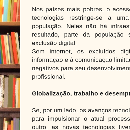
Nos países mais pobres, o acesso
tecnologias restringe-se a um
população. Neles não há infraes
resultado, parte da população
exclusão digital.
Sem internet, os excluídos di
informação e à comunicação limita
negativos para seu desenvolvimen
profissional.
Globalização, trabalho e desemp
Se, por um lado, os avanços tecno
para impulsionar o atual process
outro, as novas tecnologias tiv