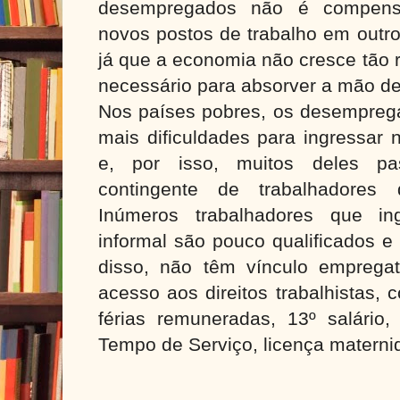
desempregados não é compens
novos postos de trabalho em outro
já que a economia não cresce tão 
necessário para absorver a mão de
Nos países pobres, os desempre
mais dificuldades para ingressar 
e, por isso, muitos deles p
contingente de trabalhadores 
Inúmeros trabalhadores que i
informal são pouco qualificados 
disso, não têm vínculo empregat
acesso aos direitos trabalhistas, 
férias remuneradas, 13º salário
Tempo de Serviço, licença materni