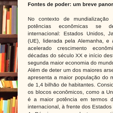
Fontes de poder: um breve pano
No contexto de mundialização d
potências econômicas se d
internacional: Estados Unidos, 
(UE), liderada pela Alemanha, e
acelerado crescimento econôm
décadas do século XX e início des
segunda maior economia do mund
Além de deter um dos maiores arse
apresenta a maior população do
de 1,4 bilhão de habitantes. Cons
os blocos econômicos, como a Uni
é a maior potência em termos 
internacional, à frente dos Estados