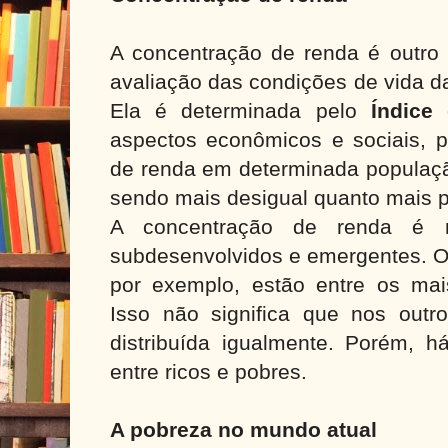
A concentração de renda é outro 
avaliação das condições de vida d
Ela é determinada pelo
Índice 
aspectos econômicos e sociais, p
de renda em determinada população
sendo mais desigual quanto mais 
A concentração de renda é 
subdesenvolvidos e emergentes. O B
por exemplo, estão entre os ma
Isso não significa que nos outr
distribuída igualmente. Porém, h
entre ricos e pobres.
A pobreza no mundo atual