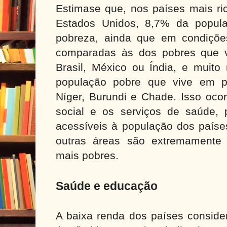
Estimase que, nos países mais r
Estados Unidos, 8,7% da popula
pobreza, ainda que em condiçõe
comparadas às dos pobres que 
Brasil, México ou Índia, e muito
população pobre que vive em p
Níger, Burundi e Chade. Isso ocor
social e os serviços de saúde,
acessíveis à população dos paíse
outras áreas são extremamente 
mais pobres.
Saúde e educação
A baixa renda dos países conside