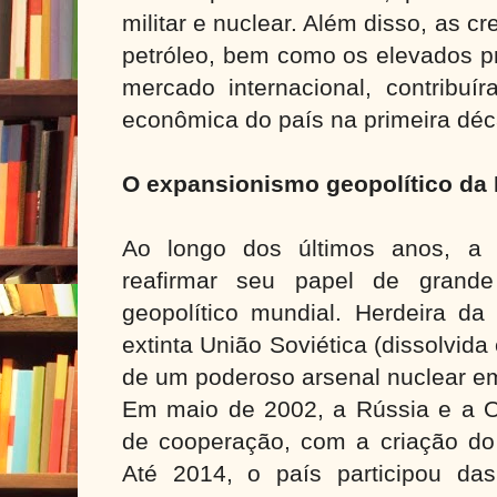
militar e nuclear. Além disso, as 
petróleo, bem como os elevados p
mercado internacional, contribuí
econômica do país na primeira déc
O expansionismo geopolítico da
Ao longo dos últimos anos, a
reafirmar seu papel de grande
geopolítico mundial. Herdeira da 
extinta União Soviética (dissolvid
de um poderoso arsenal nuclear em 
Em maio de 2002, a Rússia e a 
de cooperação, com a criação do
Até 2014, o país participou da