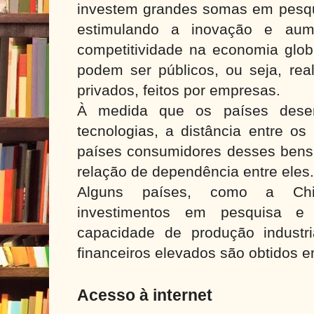
investem grandes somas em pesqu
estimulando a inovação e au
competitividade na economia glob
podem ser públicos, ou seja, rea
privados, feitos por empresas.
À medida que os países desen
tecnologias, a distância entre os
países consumidores desses bens
relação de dependência entre eles.
Alguns países, como a Chi
investimentos em pesquisa e 
capacidade de produção industri
financeiros elevados são obtidos 
Acesso à internet