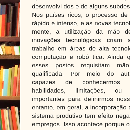
desenvolvi dos e de alguns subdes
Nos países ricos, o processo de 
rápido e intenso, e as novas tecno
mente, a utilização da mão 
inovações tecnológicas criam
trabalho em áreas de alta tecnol
computação e robó tica. Ainda
esses postos requisitam mã
qualificada. Por meio do au
capazes de conhecermos n
habilidades, limitações, ou
importantes para definirmos noss
entanto, em geral, a incorporação
sistema produtivo tem efeito neg
empregos. Isso acontece porque 