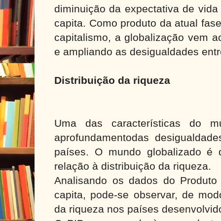
diminuição da expectativa de vida
capita. Como produto da atual fas
capitalismo, a globalização vem a
e ampliando as desigualdades entr
Distribuição da riqueza
Uma das características do m
aprofundamentodas desigualdade
países. O mundo globalizado é 
relação à distribuição da riqueza.
Analisando os dados do Produto I
capita, pode-se observar, de mod
da riqueza nos países desenvolvid