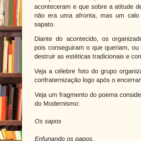
aconteceram e que sobre a atitude de
não era uma afronta, mas um calo 
sapato.
Diante do acontecido, os organizado
pois conseguiram o que queriam, ou 
destruir as estéticas tradicionais e c
Veja a célebre foto do grupo organiz
confraternização logo após o encerr
Veja um fragmento do poema conside
do Modernismo:
Os sapos
Enfunando os papos,