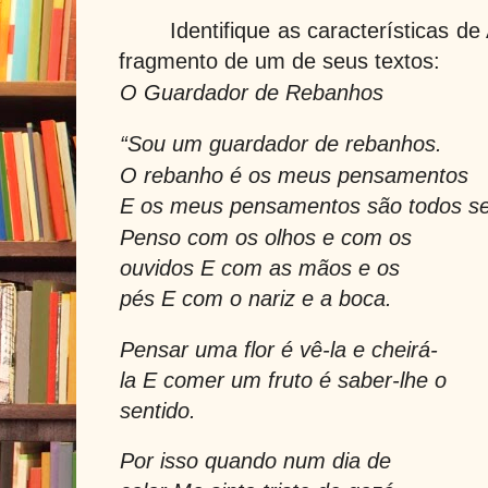
Identifique as características d
fragmento de um de seus textos:
O Guardador de Rebanhos
“Sou um guardador de rebanhos.
O rebanho é os meus pensamentos
E os meus pensamentos são todos s
Penso com os olhos e com os
ouvidos E com as mãos e os
pés E com o nariz e a boca.
Pensar uma flor é vê-la e cheirá-
la E comer um fruto é saber-lhe o
sentido.
Por isso quando num dia de