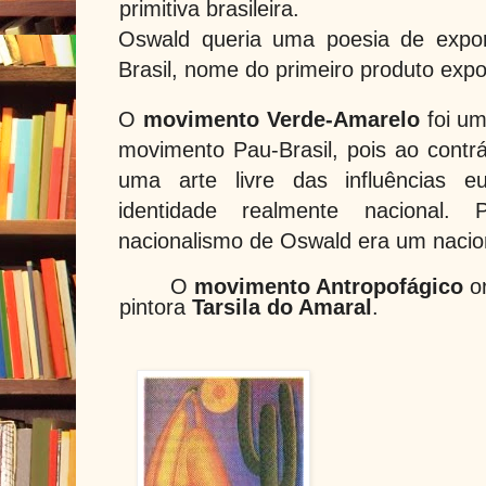
primitiva brasileira.
Oswald queria uma poesia de expo
Brasil, nome do primeiro produto expor
O
movimento Verde-Amarelo
foi um
movimento Pau-Brasil, pois ao contrá
uma arte livre das influências e
identidade realmente nacional.
nacionalismo de Oswald era um nacio
O
movimento Antropofágico
or
pintora
Tarsila do Amaral
.