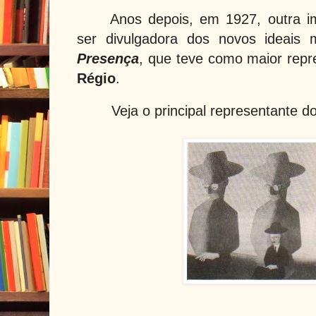
Anos depois, em 1927, outra im
ser divulgadora dos novos ideais
Presença
, que teve como maior repr
Régio
.
Veja o principal representante 