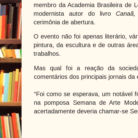
membro da Academia Brasileira de Le
modernista autor do livro
Canaã,
cerimônia de abertura.
O evento não foi apenas literário, vá
pintura, da escultura e de outras ár
trabalhos.
Mas qual foi a reação da socie
comentários dos principais jornais da
“Foi como se esperava, um notável f
na pomposa Semana de Arte Mode
acertadamente deveria chamar-se Se