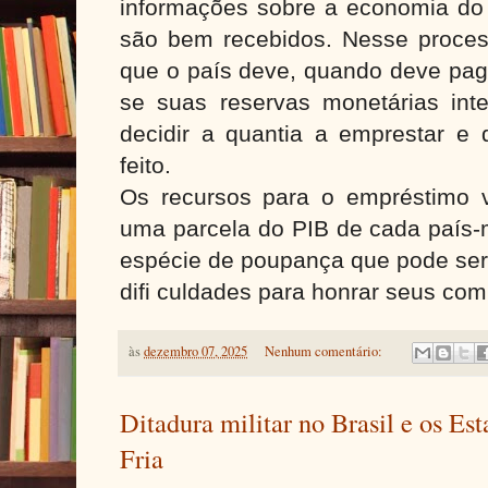
informações sobre a economia do
são bem recebidos. Nesse process
que o país deve, quando deve paga
se suas reservas monetárias inte
decidir a quantia a emprestar e 
feito.
Os recursos para o empréstimo 
uma parcela do PIB de cada país
espécie de poupança que pode ser
difi culdades para honrar seus com
às
dezembro 07, 2025
Nenhum comentário:
Ditadura militar no Brasil e os Es
Fria