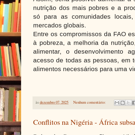
nutrição dos mais pobres e a pro
só para as comunidades locais
mercados globais.
Entre os compromissos da FAO es
à pobreza, a melhoria da nutriçã
alimentar, o desenvolvimento ag
acesso de todas as pessoas, em 
alimentos necessários para uma vi
às
dezembro 07, 2025
Nenhum comentário:
Conflitos na Nigéria - África subs