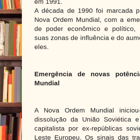
em 1991.
A década de 1990 foi marcada p
Nova Ordem Mundial, com a emer
de poder econômico e político,
suas zonas de influência e do aum
eles.
Emergência de novas potênc
Mundial
A Nova Ordem Mundial inicio
dissolução da União Soviética 
capitalista por ex-repúblicas sov
Leste Europeu. Os sinais das tra