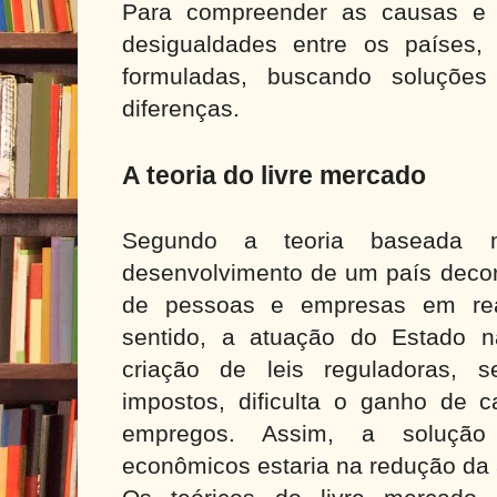
Para compreender as causas e 
desigualdades entre os países, 
formuladas, buscando soluçõe
diferenças.
A teoria do livre mercado
Segundo a teoria baseada n
desenvolvimento de um país decor
de pessoas e empresas em real
sentido, a atuação do Estado n
criação de leis reguladoras, 
impostos, dificulta o ganho de c
empregos. Assim, a solução
econômicos estaria na redução da 