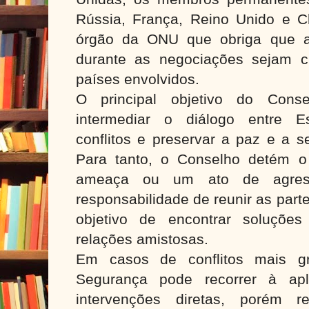
Rússia, França, Reino Unido e Ch
órgão da ONU que obriga que a
durante as negociações sejam c
países envolvidos.
O principal objetivo do Con
intermediar o diálogo entre E
conflitos e preservar a paz e a s
Para tanto, o Conselho detém o
ameaça ou um ato de agres
responsabilidade de reunir as par
objetivo de encontrar soluções
relações amistosas.
Em casos de conflitos mais g
Segurança pode recorrer à ap
intervenções diretas, porém re