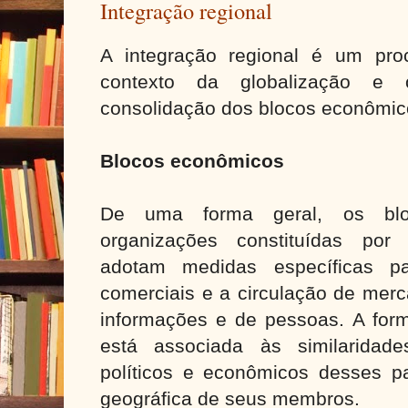
Integração regional
A integração regional é um proc
contexto da globalização e
consolidação dos blocos econômic
Blocos econômicos
De uma forma geral, os blo
organizações constituídas por
adotam medidas específicas pa
comerciais e a circulação de merc
informações e de pessoas. A for
está associada às similaridade
políticos e econômicos desses p
geográfica de seus membros.