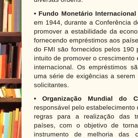
• Fundo Monetário Internacional
em 1944, durante a Conferência d
promover a estabilidade da econo
fornecendo empréstimos aos paíse
do FMI são fornecidos pelos 190
intuito de promover o crescimento
internacional. Os empréstimos s
uma série de exigências a serem 
solicitantes.
• Organização Mundial do 
responsável pelo estabelecimento 
regras para a realização das t
países, com o objetivo de torn
instrumento de melhoria das 