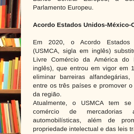
Parlamento Europeu.
Acordo Estados Unidos-México
Em 2020, o Acordo Estados U
(USMCA, sigla em inglês) substit
Livre Comércio da América do N
inglês), que entrou em vigor em 
eliminar barreiras alfandegárias,
entre os três países e promover 
da região.
Atualmente, o USMCA tem se c
comércio de mercadorias ag
automobilísticas, além de pr
propriedade intelectual e das leis t