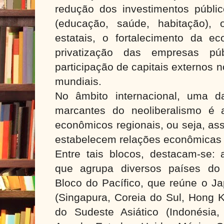
redução dos investimentos públic
(educação, saúde, habitação), 
estatais, o fortalecimento da 
privatização das empresas pú
participação de capitais externos 
mundiais.
No âmbito internacional, uma da
marcantes do neoliberalismo é 
econômicos regionais, ou seja, as
estabelecem relações econômicas p
Entre tais blocos, destacam-se: 
que agrupa diversos países do 
Bloco do Pacífico, que reúne o Ja
(Singapura, Coreia do Sul, Hong 
do Sudeste Asiático (Indonésia, T