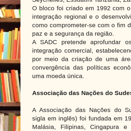
O bloco foi criado em 1992 com o
integração regional e o desenvol
como comprometer-se com o fim da
paz e a segurança da região.
A SADC pretende aprofundar os
integração comercial, estabele
por meio da criação de uma área
convergência das políticas eco
uma moeda única.
Associação das Nações do Sudes
A Associação das Nações do Sud
sigla em inglês) foi fundada em 1
Malásia, Filipinas, Cingapura e 