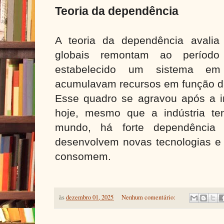
Teoria da dependência
A teoria da dependência avalia
globais remontam ao período 
estabelecido um sistema em
acumulavam recursos em função da
Esse quadro se agravou após a in
hoje, mesmo que a indústria te
mundo, há forte dependência
desenvolvem novas tecnologias e
consomem.
às
dezembro 01, 2025
Nenhum comentário: