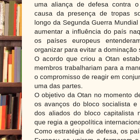
uma aliança de defesa contra o 
causa da presença de tropas so
longo da Segunda Guerra Mundial e
aumentar a influência do país na
os países europeus entendera
organizar para evitar a dominação 
O acordo que criou a Otan estab
membros trabalhariam para a manu
o compromisso de reagir em conju
uma das partes.
O objetivo da Otan no momento de
os avanços do bloco socialista e 
dos aliados do bloco capitalista 
que regia a geopolítica internacion
Como estratégia de defesa, os paí