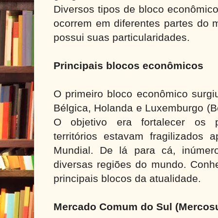
Diversos tipos de bloco econômico
ocorrem em diferentes partes do 
possui suas particularidades.
Principais blocos econômicos
O primeiro bloco econômico surgi
Bélgica, Holanda e Luxemburgo (Be
O objetivo era fortalecer os 
territórios estavam fragilizados
Mundial. De lá para cá, inúmer
diversas regiões do mundo. Conhe
principais blocos da atualidade.
Mercado Comum do Sul (Mercosu