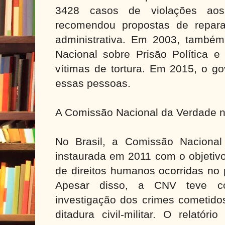
3428 casos de violações aos
recomendou propostas de repara
administrativa. Em 2003, também
Nacional sobre Prisão Política e 
vítimas de tortura. Em 2015, o go
essas pessoas.
A Comissão Nacional da Verdade n
No Brasil, a Comissão Nacional
instaurada em 2011 com o objetivo
de direitos humanos ocorridas no 
Apesar disso, a CNV teve co
investigação dos crimes cometido
ditadura civil-militar. O relatóri