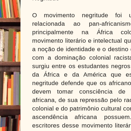
O movimento negritude foi u
relacionada ao pan-africani
principalmente na África col
movimento literário e intelectual 
a noção de identidade e o destino
com a dominação colonial racista
surgiu entre os estudantes negros
da África e da América que e
negritude defende que os african
devem tomar consciência de 
africana, de sua repressão pelo r
colonial e do patrimônio cultural
ascendência africana possue
escritores desse movimento liter