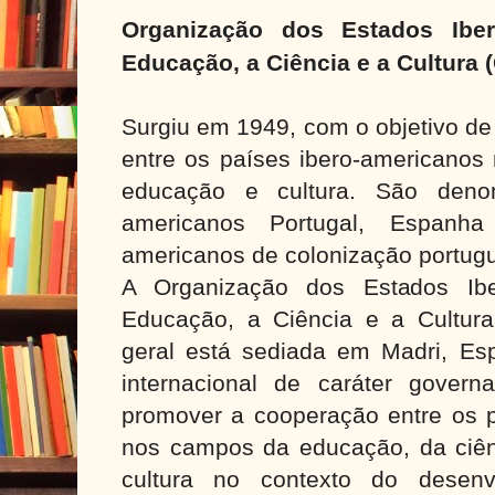
Organização dos Estados Ibe
Educação, a Ciência e a Cultura 
Surgiu em 1949, com o objetivo d
entre os países ibero-americanos
educação e cultura.
São denom
americanos Portugal, Espanh
americanos de colonização portug
A Organização dos Estados Ibe
Educação, a Ciência e a Cultura 
geral está sediada em Madri, E
internacional de caráter gover
promover a cooperação entre os p
nos campos da educação, da ciênc
cultura no contexto do desenvo