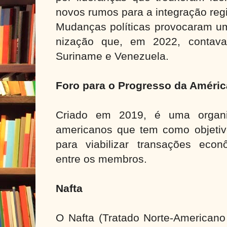
novos rumos para a integração regi
Mudanças políticas provocaram u
nização que, em 2022, contav
Suriname e Venezuela.
Foro para o Progresso da Améric
Criado em 2019, é uma organi
americanos que tem como objetivo
para viabilizar transações econ
entre os membros.
Nafta
O Nafta (Tratado Norte-Americano