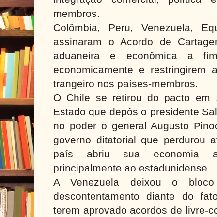
membros.
Colômbia, Peru, Venezuela, Equ
assinaram o Acordo de Cartage
aduaneira e econômica a fim
economicamente e restringirem a
trangeiro nos países-membros.
O Chile se retirou do pacto em
Estado que depôs o presidente Sal
no poder o general Augusto Pino
governo ditatorial que perdurou a
país abriu sua economia a
principalmente ao estadunidense.
A Venezuela deixou o bloco
descontentamento diante do fa
terem aprovado acordos de livre-