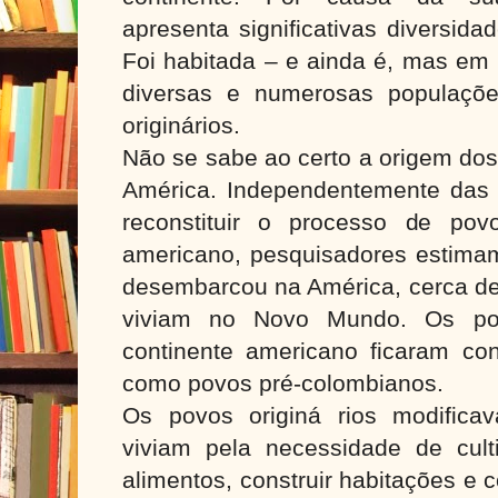
apresenta significativas diversida
Foi habitada – e ainda é, mas em
diversas e numerosas populaçõe
originários.
Não se sabe ao certo a origem dos
América. Independentemente das t
reconstituir o processo de pov
americano, pesquisadores estim
desembarcou na América, cerca de
viviam no Novo Mundo. Os po
continente americano ficaram co
como povos pré-colombianos.
Os povos originá rios modificav
viviam pela necessidade de culti
alimentos, construir habitações e 