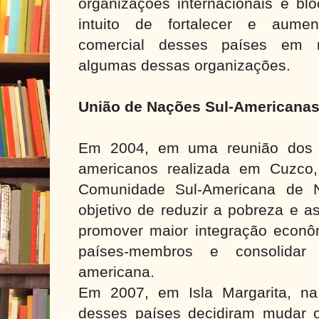
organizações internacionais e b
intuito de fortalecer e aumen
comercial desses países em n
algumas dessas organizações.
União de Nações Sul-Americanas
Em 2004, em uma reunião dos c
americanos realizada em Cuzco,
Comunidade Sul-Americana de 
objetivo de reduzir a pobreza e a
promover maior integração econôm
países-membros e consolidar
americana.
Em 2007, em Isla Margarita, na
desses países decidiram mudar