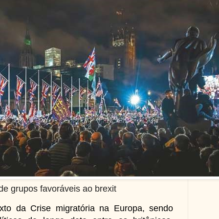
e grupos favoráveis ao brexit
xto da Crise migratória na Europa, sendo