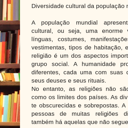
Diversidade cultural da população
A população mundial apresent
cultural, ou seja, uma enorme v
línguas, costumes, manifestações 
vestimentas, tipos de habitação, 
religião é um dos aspectos impor
grupo social. A humanidade pro
diferentes, cada uma com suas 
seus deuses e seus rituais.
No entanto, as religiões não s
como os limites dos países. As di
te obscurecidas e sobrepostas. A
pessoas de muitas religiões d
também há aquelas que não seguem