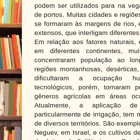
podem ser utilizados para na veg
de portos. Muitas cidades e regi
se formaram às margens de rios, 
extensos, que interligam diferentes 
Em relação aos fatores naturais, 
em diferentes continentes, mui
concentraram população ao lon
regiões montanhosas, desérticas,
dificultaram a ocupação 
tecnológicos, porém, tornaram 
gêneros agrícolas em áreas oc
Atualmente, a aplicação de
particularmente de irrigação, tem
de diversos territórios. São exemp
Neguev, em Israel, e os cultivos 