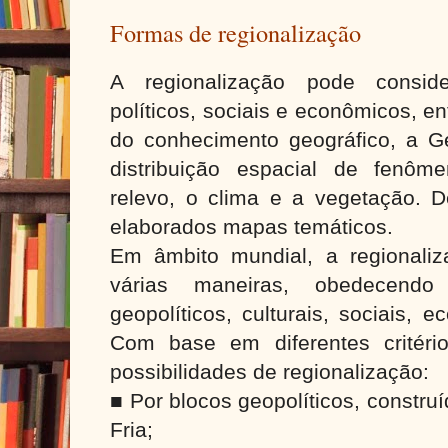
Formas de regionalização
A regionalização pode consider
políticos, sociais e econômicos, 
do conhecimento geográfico, a Ge
distribuição espacial de fenôm
relevo, o clima e a vegetação.
elaborados mapas temáticos.
Em âmbito mundial, a regionaliz
várias maneiras, obedecendo 
geopolíticos, culturais, sociais, 
Com base em diferentes critéri
possibilidades de regionalização:
■ Por blocos geopolíticos, constru
Fria;