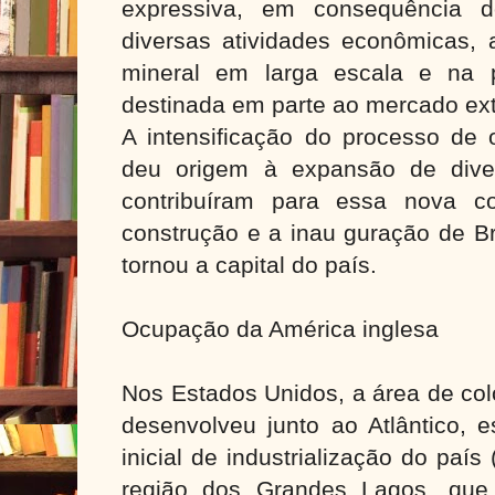
expressiva, em consequência d
diversas atividades econômicas, 
mineral em larga escala e na p
destinada em parte ao mercado ex
A intensificação do processo de
deu origem à expansão de dive
contribuíram para essa nova conf
construção e a inau guração de Br
tornou a capital do país.
Ocupação da América inglesa
Nos Estados Unidos, a área de col
desenvolveu junto ao Atlântico, 
inicial de industrialização do país 
região dos Grandes Lagos, que 