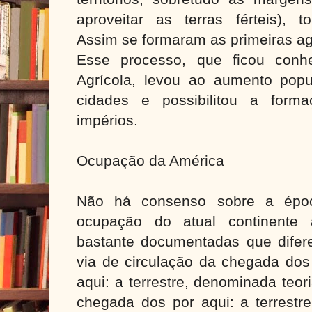
aproveitar as terras férteis), t
Assim se formaram as primeiras 
Esse processo, que ficou conh
Agrícola, levou ao aumento popu
cidades e possibilitou a forma
impérios.
Ocupação da América
Não há consenso sobre a époc
ocupação do atual continente 
bastante documentadas que dife
via de circulação da chegada dos
aqui: a terrestre, denominada teor
chegada dos por aqui: a terrestr