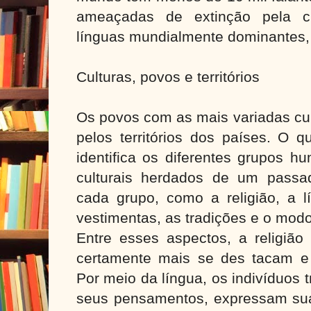
ameaçadas de extinção pela cr
línguas mundialmente dominantes,
Culturas, povos e territórios
Os povos com as mais variadas cu
pelos territórios dos países. O q
identifica os diferentes grupos 
culturais herdados de um passa
cada grupo, como a religião, a l
vestimentas, as tradições e o mod
Entre esses aspectos, a religião
certamente mais se des tacam e 
Por meio da língua, os indivíduos 
seus pensamentos, expressam sua