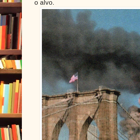
o alvo.