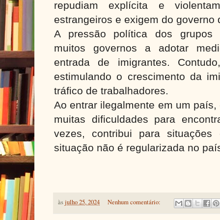
repudiam explícita e violent
estrangeiros e exigem do governo 
A pressão política dos grupos
muitos governos a adotar medi
entrada de imigrantes. Contudo
estimulando o crescimento da imi
tráfico de trabalhadores.
Ao entrar ilegalmente em um país,
muitas dificuldades para encontr
vezes, contribui para situações
situação não é regularizada no paí
às
julho 25, 2024
Nenhum comentário: