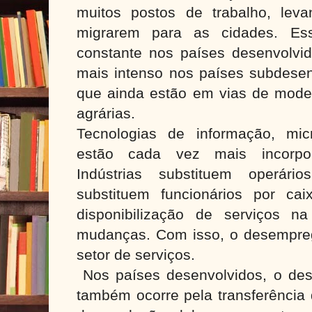
muitos postos de trabalho, le
migrarem para as cidades. Es
constante nos países desenvolvid
mais intenso nos países subdesen
que ainda estão em vias de moder
agrárias.
Tecnologias de informação, micr
estão cada vez mais incorpo
Indústrias substituem operári
substituem funcionários por cai
disponibilização de serviços na 
mudanças. Com isso, o desempr
setor de serviços.
Nos países desenvolvidos, o des
também ocorre pela transferência 