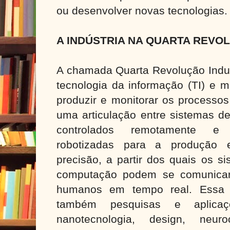
ou desenvolver novas tecnologias.
A INDÚSTRIA NA QUARTA REVO
A chamada Quarta Revolução Indust
tecnologia da informação (TI) e 
produzir e monitorar os processos
uma articulação entre sistemas de
controlados remotamente e f
robotizadas para a produção
precisão, a partir dos quais os 
computação podem se comunicar
humanos em tempo real. Essa 
também pesquisas e aplic
nanotecnologia, design, neuroc