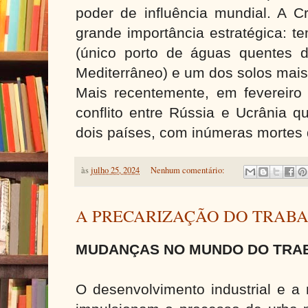
poder de influência mundial. A C
grande importância estratégica: 
(único porto de águas quentes 
Mediterrâneo) e um dos solos mais
Mais recentemente, em fevereiro 
conflito entre Rússia e Ucrânia 
dois países, com inúmeras mortes
às
julho 25, 2024
Nenhum comentário:
A PRECARIZAÇÃO DO TRAB
MUDANÇAS NO MUNDO DO TRA
O desenvolvimento industrial e 