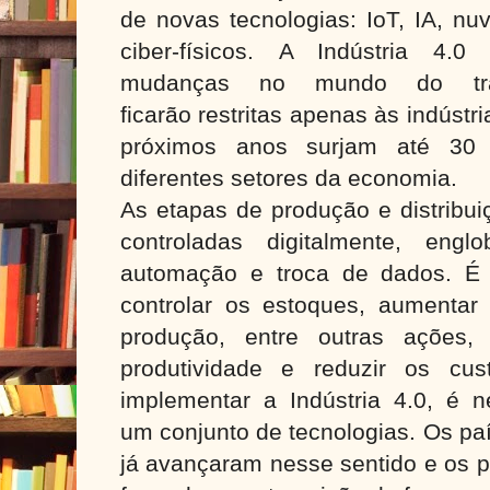
de novas tecnologias: IoT, IA, nu
ciber-físicos. A Indústria 4.0
mudanças no mundo do tr
ficarão restritas apenas às indústr
próximos anos surjam até 30 
diferentes setores da economia.
As etapas de produção e distribui
controladas digitalmente, engl
automação e troca de dados. É 
controlar os estoques, aumentar 
produção, entre outras ações
produtividade e reduzir os cus
implementar a Indústria 4.0, é 
um conjunto de tecnologias. Os pa
já avançaram nesse sentido e os 