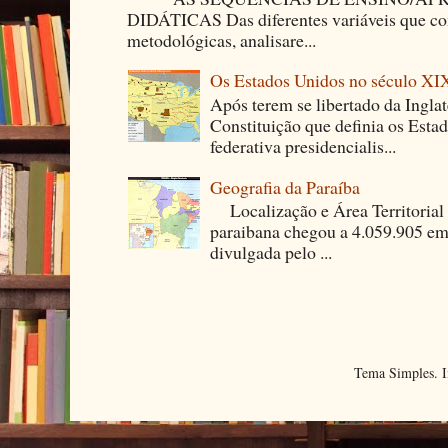
DIDÁTICAS Das diferentes variáveis que co
metodológicas, analisare...
Os Estados Unidos no século XI
Após terem se libertado da Ingla
Constituição que definia os Est
federativa presidencialis...
Geografia da Paraíba
Localização e Área Territori
paraibana chegou a 4.059.905 em
divulgada pelo ...
Tema Simples. 