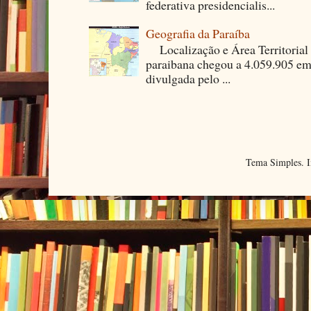
federativa presidencialis...
Geografia da Paraíba
Localização e Área Territori
paraibana chegou a 4.059.905 em
divulgada pelo ...
Tema Simples. 