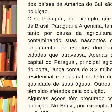
dos países da América do Sul são
poluição.
O rio Paraguai, por exemplo, que 
de Brasil, Paraguai e Argentina, t
tanto por causa da agricultura
contaminando suas nascentes e
lançamento de esgotos domésti
cidades que atravessa. Apenas 
capital do Paraguai, principal a
rio corta, lança cerca de 3,2 milh
residencial e industrial no leito
qualidade de suas águas. Outros 
têm sido afetados pela poluição.
Algumas ações têm procurado c
poluição. No Brasil, por exemplo, 