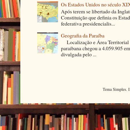
Os Estados Unidos no século XI
Após terem se libertado da Ingla
Constituição que definia os Est
federativa presidencialis...
Geografia da Paraíba
Localização e Área Territori
paraibana chegou a 4.059.905 em
divulgada pelo ...
Tema Simples. 