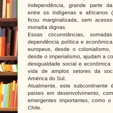
independência, grande parte da
entre os indígenas e africanos 
ficou marginalizada, sem acess
moradia dignas.
Essas circunstâncias, somad
dependência política e econômica
europeus, desde o colonialismo,
desde o imperialismo, ajudam a c
desigualdade social e econômica
vida de amplos setores da soc
América do Sul.
Atualmente, este subcontinente
países em desenvolvimento, com
emergentes importantes, como o B
Chile.