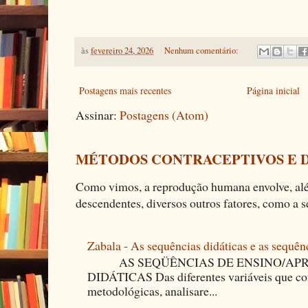
às
fevereiro 24, 2026
Nenhum comentário:
Postagens mais recentes
Página inicial
Assinar:
Postagens (Atom)
MÉTODOS CONTRACEPTIVOS E 
Como vimos, a reprodução humana envolve, alé
descendentes, diversos outros fatores, como a se
Zabala - As sequências didáticas e as sequên
AS SEQÜÊNCIAS DE ENSINO/APR
DIDÁTICAS Das diferentes variáveis que co
metodológicas, analisare...