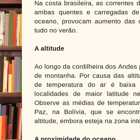
Na costa brasileira, as correntes 
ambas quentes e carregadas de
oceano, provocam aumento das ch
tudo no verão.
A altitude
Ao longo da cordilheira dos Andes 
de montanha. Por causa das altit
de temperatura do ar é baixa
localidades de maior latitude n
Observe as médias de temperatur
Paz, na Bolívia, que se encon
altitude, embora esteja na zona inte
A proximidade do oceano