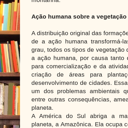
Ação humana sobre a vegetação
A distribuição original das formaçõe
de a ação humana transformá-l
grau, todos os tipos de vegetação
a ação humana, por causa tanto 
para comercialização e da ativid
criação de áreas para planta
desenvolvimento de cidades. Essa
um dos problemas ambientais q
entre outras consequências, amea
planeta.
A América do Sul abriga a maio
planeta, a Amazônica. Ela ocupa c