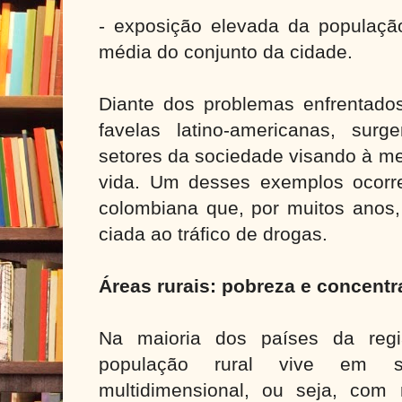
- exposição elevada da população
média do conjunto da cidade.
Diante dos problemas enfrentado
favelas latino-americanas, sur
setores da sociedade visando à me
vida. Um desses exemplos ocorr
colombiana que, por muitos anos
ciada ao tráfico de drogas.
Áreas rurais: pobreza e concentr
Na maioria dos países da reg
população rural vive em s
multidimensional, ou seja, com 