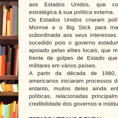
aos Estados Unidos, que co
estratégica à sua política externa.
Os Estados Unidos criaram polí
Monroe e o Big Stick para man
subordinada aos seus interesses
sucedido pois o governo estadun
apoiado pelas elites locais, que 
frente de golpes de Estado que
militares em vários países.
A partir da década de 1980, v
americanos iniciaram processos d
entanto, muitos deles ainda enf
políticas, relacionadas principa
credibilidade dos governos e instit