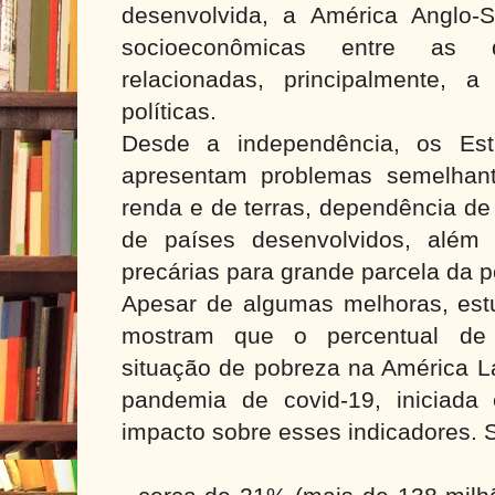
desenvolvida, a América Anglo-S
socioeconômicas entre as 
relacionadas, principalmente, a
políticas.
Desde a independência, os Esta
apresentam problemas semelhant
renda e de terras, dependência de 
de países desenvolvidos, além
precárias para grande parcela da 
Apesar de algumas melhoras, est
mostram que o percentual de
situação de pobreza na América La
pandemia de covid-19, iniciada
impacto sobre esses indicadores.