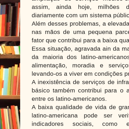
assim, ainda hoje, milhões 
diariamente com um sistema públic
Além desses problemas, a elevada
nas mãos de uma pequena parce
fator que contribui para a baixa qu
Essa situação, agravada ain da ma
da maioria dos latino-americanos
alimentação, moradia e serviç
levando-os a viver em condições pr
A inexistência de serviços de inf
básico também contribui para o 
entre os latino-americanos.
A baixa qualidade de vida de gra
latino-americana pode ser ver
indicadores sociais, como e