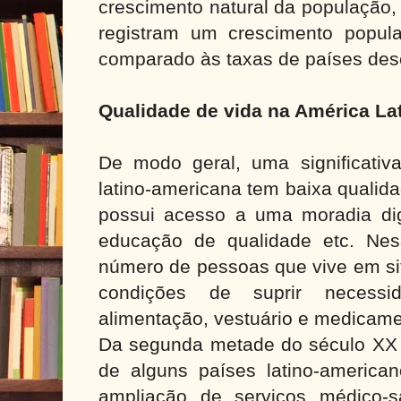
crescimento natural da população,
registram um crescimento popul
comparado às taxas de países des
Qualidade de vida na América La
De modo geral, uma significativ
latino-americana tem baixa qualida
possui acesso a uma moradia di
educação de qualidade etc. Nes
número de pessoas que vive em si
condições de suprir necessi
alimentação, vestuário e medicame
Da segunda metade do século XX 
de alguns países latino-american
ampliação de serviços médico-s