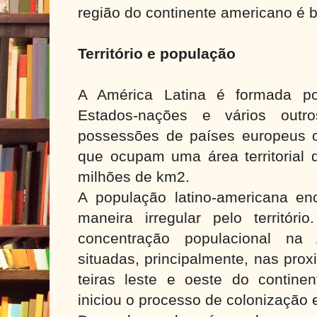
região do continente americano é b
Território e população
A América Latina é formada p
Estados-nações e vários outro
possessões de países europeus 
que ocupam uma área territorial
milhões de km2.
A população latino-americana enc
maneira irregular pelo territór
concentração populacional na 
situadas, principalmente, nas pro
teiras leste e oeste do contin
iniciou o processo de colonização 