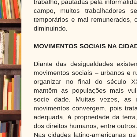
trabalho, pautadas pela informali
campo, muitos trabalhadores se
temporários e mal remunerados, c
diminuindo.
MOVIMENTOS SOCIAIS NA CIDA
Diante das desigualdades existen
movimentos sociais – urbanos e r
organizar no final do século X
mantêm as populações mais vul
socie dade. Muitas vezes, as r
movimentos convergem, pois trata
adequada, à propriedade da terra
dos direitos humanos, entre outros
Nas cidades latino-americanas os