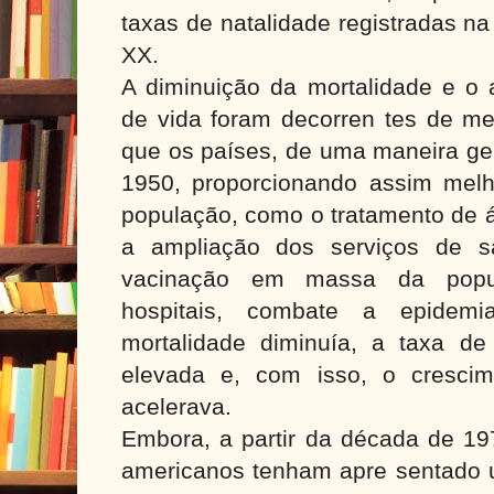
taxas de natalidade registradas na
XX.
A diminuição da mortalidade e o 
de vida foram decorren tes de me
que os países, de uma maneira ger
1950, proporcionando assim melh
população, como o tratamento de 
a ampliação dos serviços de 
vacinação em massa da popul
hospitais, combate a epidemi
mortalidade diminuía, a taxa de
elevada e, com isso, o cresci
acelerava.
Embora, a partir da década de 197
americanos tenham apre sentado 