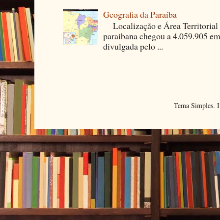
Geografia da Paraíba
Localização e Área Territori
paraibana chegou a 4.059.905 em
divulgada pelo ...
Tema Simples. 