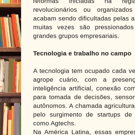
reformas iniciadas na reg
revolucionários ou organizados
acabam sendo dificultadas pelas 
muitas vezes são pressionados 
grandes grupos empresariais.
Tecnologia e trabalho no campo
A tecnologia tem ocupado cada ve
agrope cuário, com a prese
inteligência artificial, conexão c
para tomada de decisões, sensor
autônomos. A chamada agricultur
pelo surgimento de startups de 
como Agtechs.
Na América Latina, essas empre