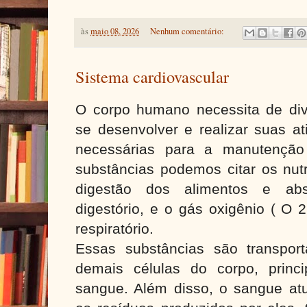
às
maio 08, 2026
Nenhum comentário:
Sistema cardiovascular
O corpo humano necessita de div
se desenvolver e realizar suas ati
necessárias para a manutenção
substâncias podemos citar os nutr
digestão dos alimentos e abs
digestório, e o gás oxigênio ( O 2
respiratório.
Essas substâncias são transport
demais células do corpo, princ
sangue. Além disso, o sangue atu