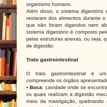
organismo humano.
Além disso, o sistema digestório 
restaram dos alimentos durante o
que não foram digeridos nem ab
sistema digestório é composto pelo
pelas estruturas anexas, ou seja, 
de digestão.
Trato gastrointestinal
O trato gastrointestinal é u
compreende os órgãos apresentado
•
Boca
: cavidade onde se encontr
os quais realizam a digestão mec
meio da mastigação, quebrando 