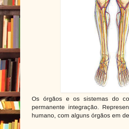
Os órgãos e os sistemas do c
permanente integração. Represen
humano, com alguns órgãos em de