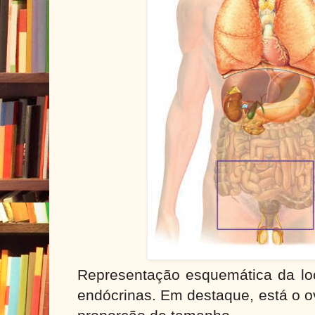
Representação esquemática da loc
endócrinas. Em destaque, está o o