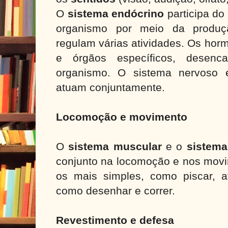
O
sistema endócrino
participa do
organismo por meio da produ
regulam várias atividades. Os hor
e órgãos específicos, desenc
organismo. O sistema nervoso 
atuam conjuntamente.
Locomoção e movimento
O
sistema muscular
e o
sistema
conjunto na locomoção e nos movi
os mais simples, como piscar, 
como desenhar e correr.
Revestimento e defesa