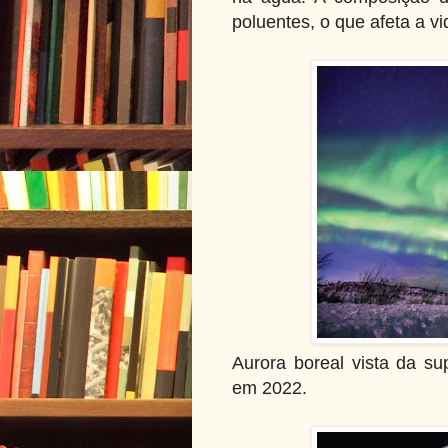
poluentes, o que afeta a vi
Aurora boreal vista da su
em 2022.