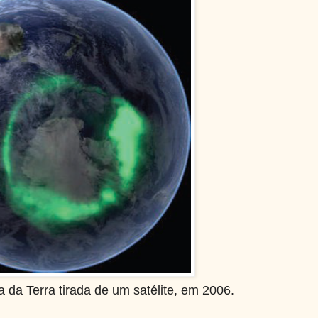
a da Terra tirada de um satélite, em 2006.