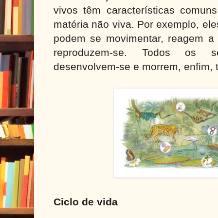
vivos têm características comun
matéria não viva. Por exemplo, ele
podem se movimentar, reagem a 
reproduzem-se. Todos os s
desenvolvem-se e morrem, enfim, 
Ciclo de vida