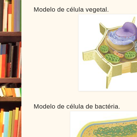
Modelo de célula vegetal.
Modelo de célula de bactéria.