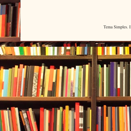
Tema Simples. 