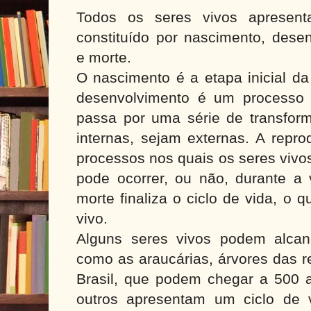
Todos os seres vivos apresent
constituído por nascimento, dese
e morte.
O nascimento é a etapa inicial da
desenvolvimento é um processo
passa por uma série de transfor
internas, sejam externas. A repr
processos nos quais os seres viv
pode ocorrer, ou não, durante a 
morte finaliza o ciclo de vida, o 
vivo.
Alguns seres vivos podem alcan
como as araucárias, árvores das r
Brasil, que podem chegar a 500 
outros apresentam um ciclo de 