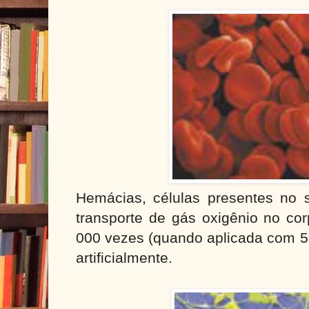
Hemácias, células presentes no 
transporte de gás oxigênio no co
000 vezes (quando aplicada com 5 
artificialmente.