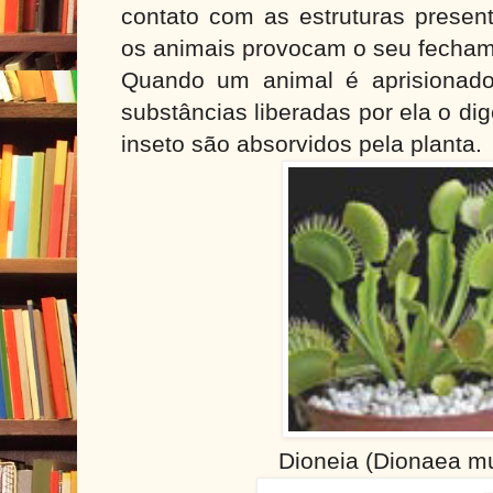
contato com as estruturas present
os animais provocam o seu fecha
Quando um animal é aprisionado 
substâncias liberadas por ela o di
inseto são absorvidos pela planta.
Dioneia (Dionaea mu