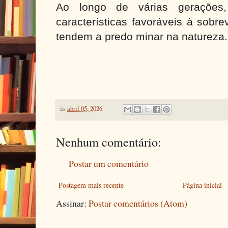
Ao longo de várias gerações
características favoráveis à sobr
tendem a predo minar na natureza.
às
abril 05, 2026
Nenhum comentário:
Postar um comentário
Postagem mais recente
Página inicial
Assinar:
Postar comentários (Atom)