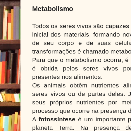
Metabolismo
Todos os seres vivos são capazes 
inicial dos materiais, formando no
de seu corpo e de suas célula
transformações é chamado metabo
Para que o metabolismo ocorra, é 
é obtida pelos seres vivos po
presentes nos alimentos.
Os animais obtêm nutrientes al
seres vivos ou de partes deles. 
seus próprios nutrientes por me
processo que ocorre na presença d
A
fotossíntese
é um importante p
planeta Terra. Na presença d