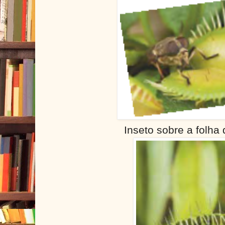
Inseto sobre a folha 