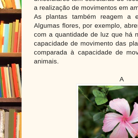
a realização de movimentos em am
As plantas também reagem a es
Algumas flores, por exemplo, abr
com a quantidade de luz que há n
capacidade de movimento das pla
comparada à capacidade de mov
animais.
A