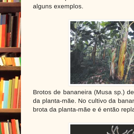
alguns exemplos.
Brotos de bananeira (Musa sp.) d
da planta-mãe. No cultivo da bana
brota da planta-mãe e é então rep