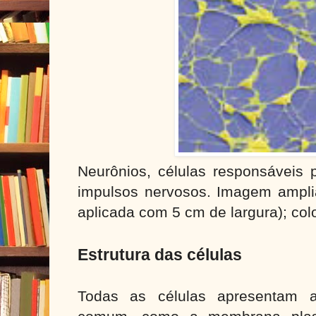
Neurônios, células responsáveis p
impulsos nervosos. Imagem ampl
aplicada com 5 cm de largura); color
Estrutura das células
Todas as células apresentam a