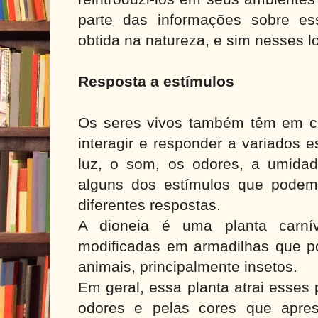
parte das informações sobre e
obtida na natureza, e sim nesses lo
Resposta a estímulos
Os seres vivos também têm em 
interagir e responder a variados 
luz, o som, os odores, a umida
alguns dos estímulos que podem
diferentes respostas.
A dioneia é uma planta carnív
modificadas em armadilhas que po
animais, principalmente insetos.
Em geral, essa planta atrai esses
odores e pelas cores que apre