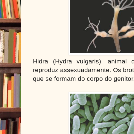
Hidra (Hydra vulgaris), anima
reproduz assexuadamente. Os brot
que se formam do corpo do genitor