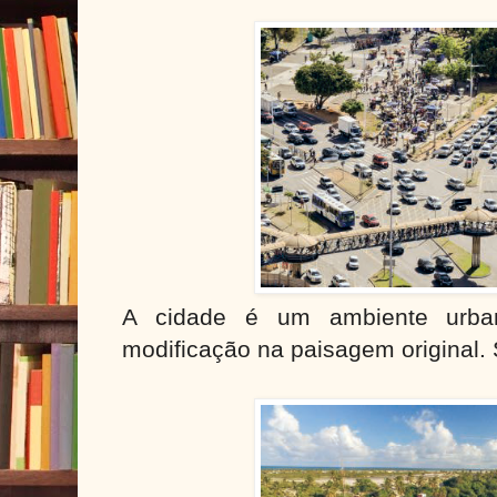
A cidade é um ambiente urba
modificação na paisagem original.