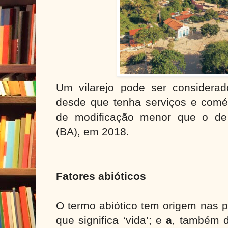
Um vilarejo pode ser considera
desde que tenha serviços e com
de modificação menor que o de
(BA), em 2018.
Fatores abióticos
O termo abiótico tem origem nas 
que significa ‘vida’; e
a
, também 