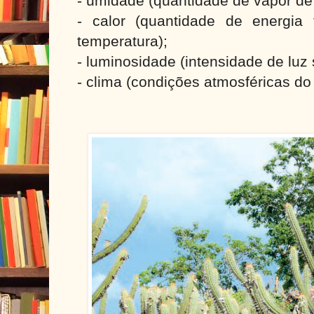
- umidade (quantidade de vapor de
- calor (quantidade de energia
temperatura);
- luminosidade (intensidade de luz
- clima (condições atmosféricas do