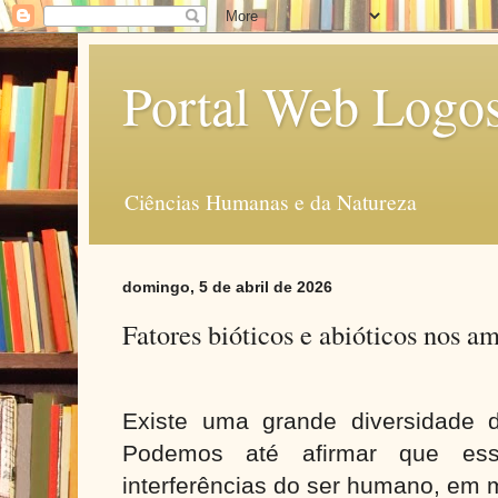
Portal Web Logo
Ciências Humanas e da Natureza
domingo, 5 de abril de 2026
Fatores bióticos e abióticos nos a
Existe uma grande diversidade 
Podemos até afirmar que ess
interferências do ser humano, em 