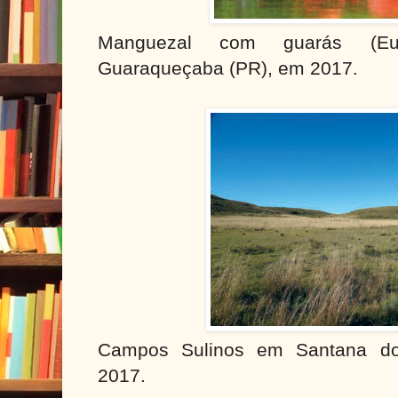
Manguezal com guarás (Eu
Guaraqueçaba (PR), em 2017.
Campos Sulinos em Santana do
2017.