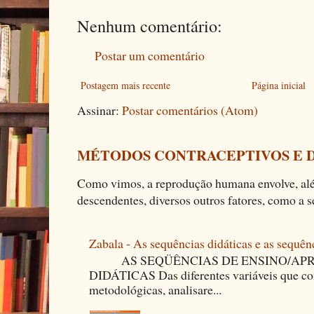
Nenhum comentário:
Postar um comentário
Postagem mais recente
Página inicial
Assinar:
Postar comentários (Atom)
MÉTODOS CONTRACEPTIVOS E 
Como vimos, a reprodução humana envolve, alé
descendentes, diversos outros fatores, como a se
Zabala - As sequências didáticas e as sequên
AS SEQÜÊNCIAS DE ENSINO/APR
DIDÁTICAS Das diferentes variáveis que co
metodológicas, analisare...