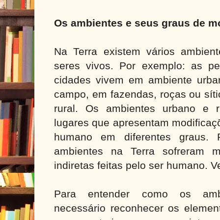
Os ambientes e seus graus de m
Na Terra existem vários ambien
seres vivos. Por exemplo: as 
cidades vivem em ambiente urba
campo, em fazendas, roças ou sít
rural. Os ambientes urbano e 
lugares que apresentam modificaç
humano em diferentes graus. P
ambientes na Terra sofreram mo
indiretas feitas pelo ser humano. Ve
Para entender como os ambi
necessário reconhecer os eleme