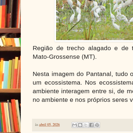
Região de trecho alagado e de t
Mato-Grossense (MT).
Nesta imagem do Pantanal, tudo o
um ecossistema. Nos ecossistema
ambiente interagem entre si, de m
no ambiente e nos próprios seres 
às
abril 05, 2026