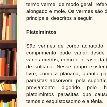
termo verme, de modo geral, refer
alongado e mole. Os vermes são d
principais, descritos a seguir.
Platelmintos
São vermes de corpo achatado, 
comprimento pode variar desde 
vários metros, como é o caso da
de solitária. Nesse grupo existe
livre, como a planária, quanto pa
parasitas absorvem, pela superfíc
previamente digerido pelo h
platelmintos parasitas que cau
temos o esquistossomo e a tênia.