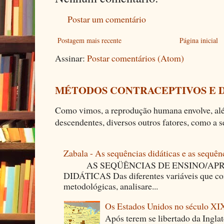
Postar um comentário
Postagem mais recente
Página inicial
Assinar:
Postar comentários (Atom)
MÉTODOS CONTRACEPTIVOS E 
Como vimos, a reprodução humana envolve, alé
descendentes, diversos outros fatores, como a se
Zabala - As sequências didáticas e as sequên
AS SEQÜÊNCIAS DE ENSINO/APR
DIDÁTICAS Das diferentes variáveis que co
metodológicas, analisare...
Os Estados Unidos no século XI
Após terem se libertado da Ingla