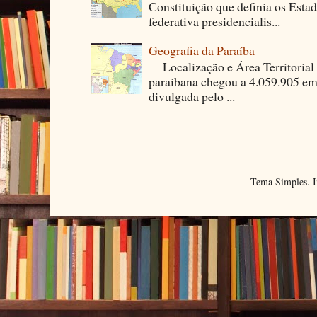
Constituição que definia os Est
federativa presidencialis...
Geografia da Paraíba
Localização e Área Territori
paraibana chegou a 4.059.905 em
divulgada pelo ...
Tema Simples. 