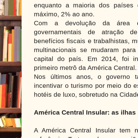
enquanto a maioria dos países
máximo, 2% ao ano.
Com a devolução da área do
governamentais de atração de
benefícios fiscais e trabalhistas,
multinacionais se mudaram par
capital do país. Em 2014, foi 
primeiro metrô da América Central.
Nos últimos anos, o governo 
incentivar o turismo por meio do 
hotéis de luxo, sobretudo na Cida
América Central Insular: as ilhas
A América Central Insular tem n