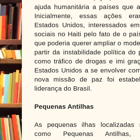
ajuda humanitária a países que a
Inicialmente, essas ações e
Estados Unidos, interessados em e
sociais no Haiti pelo fato de o pa
que poderia querer ampliar o model
partir da instabilidade política d
como tráfico de drogas e imi gr
Estados Unidos a se envolver com
nova missão de paz foi estabel
liderança do Brasil.
Pequenas Antilhas
As pequenas ilhas localizadas 
como Pequenas Antilhas, 