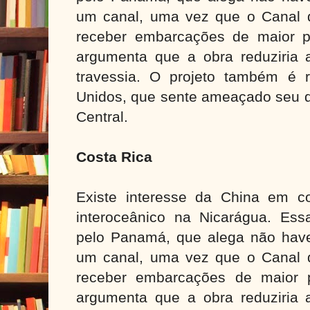
um canal, uma vez que o Canal 
receber embarcações de maior p
argumenta que a obra reduziria
travessia. O projeto também é r
Unidos, que sente ameaçado seu d
Central.
Costa Rica
Existe interesse da China em c
interoceânico na Nicarágua. Essa 
pelo Panamá, que alega não hav
um canal, uma vez que o Canal 
receber embarcações de maior p
argumenta que a obra reduziria