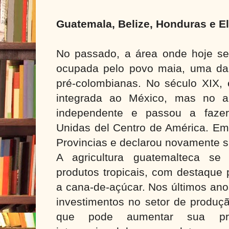
Guatemala, Belize, Honduras e E
No passado, a área onde hoje se
ocupada pelo povo maia, uma das 
pré-colombianas. No século XIX, 
integrada ao México, mas no a
independente e passou a fazer
Unidas del Centro de América. Em
Provincias e declarou novamente 
A agricultura guatemalteca se
produtos tropicais, com destaque 
a cana-de-açúcar. Nos últimos ano
investimentos no setor de produçã
que pode aumentar sua pr