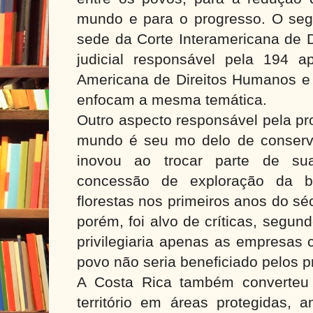
mundo e para o progresso. O seg
sede da Corte Interamericana de 
judicial responsável pela 194 
Americana de Direitos Humanos e
enfocam a mesma temática.
Outro aspecto responsável pela pr
mundo é seu mo delo de conserv
inovou ao trocar parte de sua
concessão de exploração da bi
florestas nos primeiros anos do séc
porém, foi alvo de críticas, segu
privilegiaria apenas as empresas 
povo não seria beneficiado pelos p
A Costa Rica também converteu
território em áreas protegidas, 