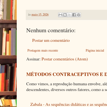
às
maio 15, 2026
Nenhum comentário:
Postar um comentário
Postagem mais recente
Página inicial
Assinar:
Postar comentários (Atom)
MÉTODOS CONTRACEPTIVOS E 
Como vimos, a reprodução humana envolve, alé
descendentes, diversos outros fatores, como a se
Zabala - As sequências didáticas e as sequên