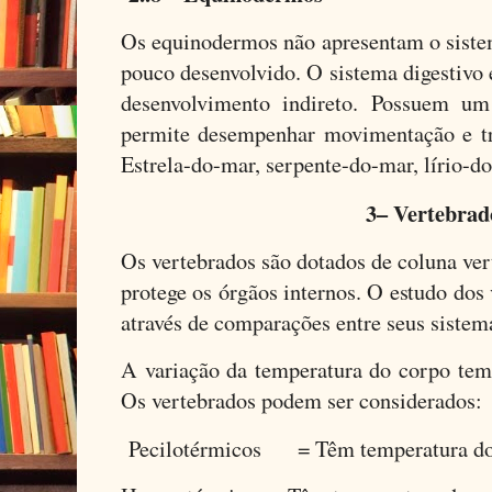
Os equinodermos não apresentam o sistem
pouco desenvolvido. O sistema digestivo
desenvolvimento indireto. Possuem um
permite desempenhar movimentação e tr
Estrela-do-mar, serpente-do-mar, lírio-d
3– Vertebrad
Os vertebrados são dotados de coluna ver
protege os órgãos internos. O estudo dos 
através de comparações entre seus sistem
A variação da temperatura do corpo tem
Os vertebrados podem ser considerados:
Pecilotérmicos = Têm temperatura do 