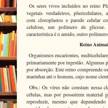
Os seres vivos incluídos no reino P
vegetais verdadeiros, pluricelulares, a
com cloroplastos e parede celular c
celulose, um polímero de glicose.
característica é o amido, outro polímero
Reino Animal
Organismos eucariontes, multicelulare
primariamente por ingestão. Algumas 
por absorção. Este reino compreende os
marinhas até o homem, cujo nome cient
Obs.: Os vírus não constam nessa cl
células, mas por possuírem material g
reproduzir, mesmo que dependendo 