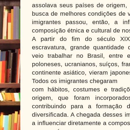
assolava seus países de origem, 
busca de melhores condições de 
imigrantes passou, então, a inf
composição étnica e cultural de no
A partir do fim do século XI
escravatura, grande quantidade 
veio trabalhar no Brasil, entre e
poloneses, ucranianos, suíços, fr
continente asiático, vieram japon
Todos os imigrantes chegaram
com hábitos, costumes e tradiç
origem, que foram incorporados
contribuindo para a formação 
diversificada. A chegada desses i
a influenciar diretamente a compos