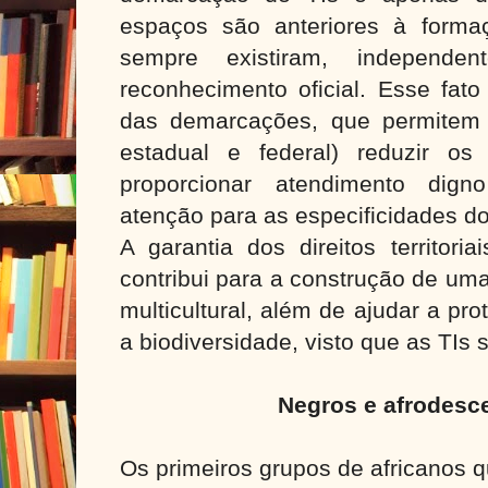
espaços são anteriores à forma
sempre existiram, independe
reconhecimento oficial. Esse fat
das demarcações, que permitem 
estadual e federal) reduzir os 
proporcionar atendimento dig
atenção para as especificidades d
A garantia dos direitos territori
contribui para a construção de uma
multicultural, além de ajudar a pr
a biodiversidade, visto que as TIs 
Negros e afrodesc
Os primeiros grupos de africanos 