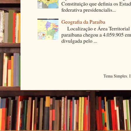
Constituição que definia os Est
federativa presidencialis...
Geografia da Paraíba
Localização e Área Territori
paraibana chegou a 4.059.905 em
divulgada pelo ...
Tema Simples. 