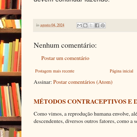
às
agosto 04, 2024
Nenhum comentário:
Postar um comentário
Postagem mais recente
Página inicial
Assinar:
Postar comentários (Atom)
MÉTODOS CONTRACEPTIVOS E 
Como vimos, a reprodução humana envolve, alé
descendentes, diversos outros fatores, como a se