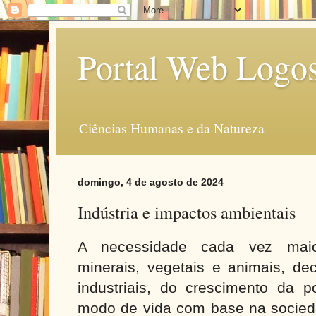
Portal Web Logo
Ciências Humanas e da Natureza
domingo, 4 de agosto de 2024
Indústria e impactos ambientais
A necessidade cada vez maio
minerais, vegetais e animais, de
industriais, do crescimento da 
modo de vida com base na socie