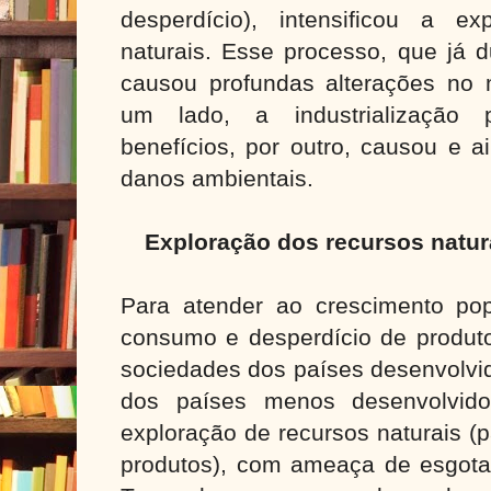
desperdício), intensificou a e
naturais. Esse processo, que já 
causou profundas alterações no 
um lado, a industrialização p
benefícios, por outro, causou e a
danos ambientais.
Exploração dos recursos natu
Para atender ao crescimento pop
consumo e desperdício de produto
sociedades dos países desenvolvi
dos países menos desenvolvido
exploração de recursos naturais (
produtos), com ameaça de esgota