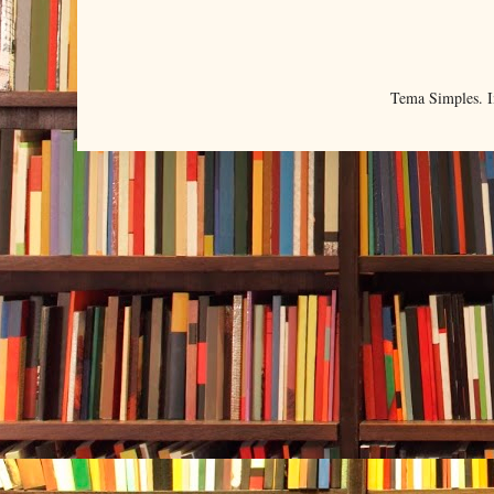
Tema Simples. 