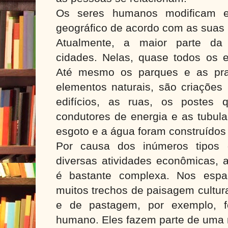
Os seres humanos modificam 
geográfico de acordo com as suas
Atualmente, a maior parte d
cidades. Nelas, quase todos os e
Até mesmo os parques e as pra
elementos naturais, são criações
edifícios, as ruas, os postes 
condutores de energia e as tubul
esgoto e a água foram construídos
Por causa dos inúmeros tipos 
diversas atividades econômicas, 
é bastante complexa. Nos espa
muitos trechos de paisagem cultur
e de pastagem, por exemplo, f
humano. Eles fazem parte de uma 