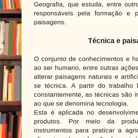
Geografia, que estuda, entre out
responsáveis pela formação e p
paisagens.
Técnica e pai
O conjunto de conhecimentos e ha
ao ser humano, entre outras ações
alterar paisagens naturais e artifi
se técnica. A partir do trabalho
constantemente, as técnicas são i
ao que se denomina tecnologia.
Esta é aplicada no desenvolvim
produtos. Por meio da produ
instrumentos para praticar a agr