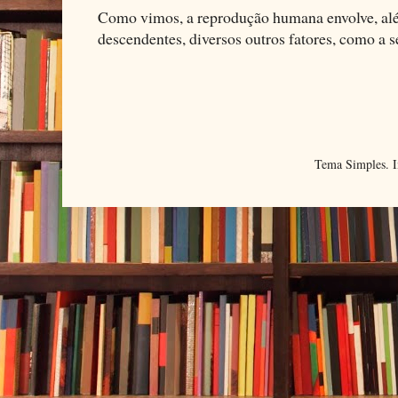
Como vimos, a reprodução humana envolve, alé
descendentes, diversos outros fatores, como a se
Tema Simples. 