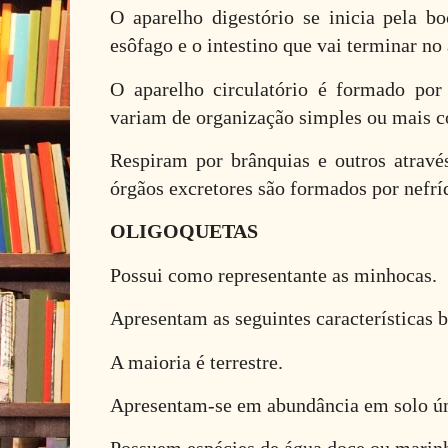
O aparelho digestório se inicia pela bo
esôfago e o intestino que vai terminar no
O aparelho circulatório é formado po
variam de organização simples ou mais 
Respiram por brânquias e outros atravé
órgãos excretores são formados por nefrí
OLIGOQUETAS
Possui como representante as minhocas.
Apresentam as seguintes características b
A maioria é terrestre.
Apresentam-se em abundância em solo ú