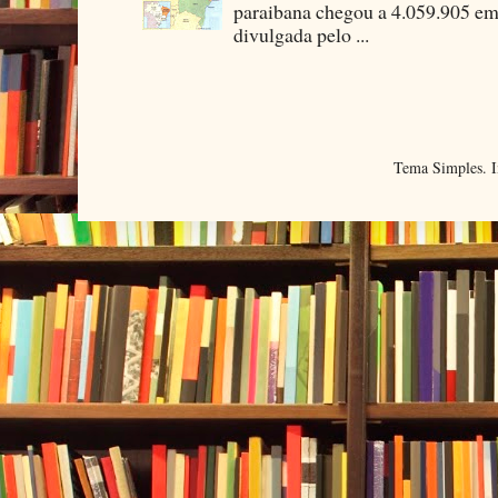
paraibana chegou a 4.059.905 em
divulgada pelo ...
Tema Simples. 