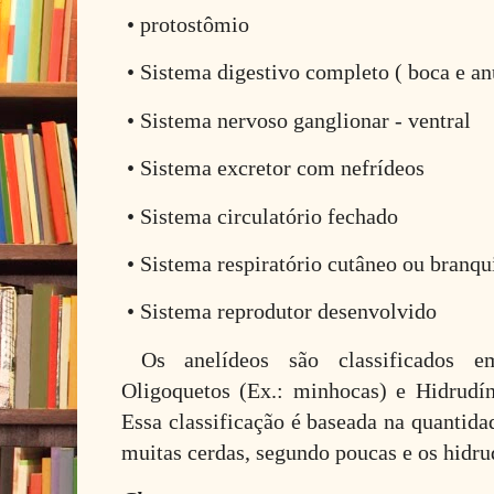
• protostômio
• Sistema digestivo completo ( boca e an
• Sistema nervoso ganglionar - ventral
• Sistema excretor com nefrídeos
• Sistema circulatório fechado
• Sistema respiratório cutâneo ou branqu
• Sistema reprodutor desenvolvido
Os anelídeos são classificados em 
Oligoquetos (Ex.: minhocas) e Hidrudín
Essa classificação é baseada na quantida
muitas cerdas, segundo poucas e os hidr