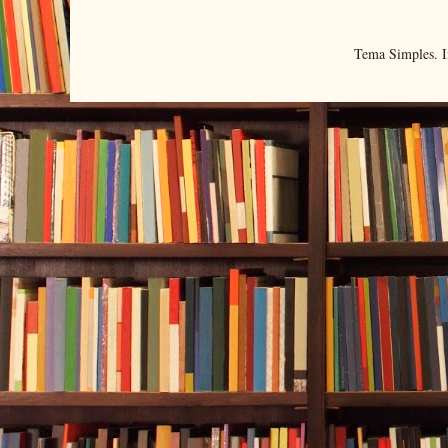
Tema Simples. 