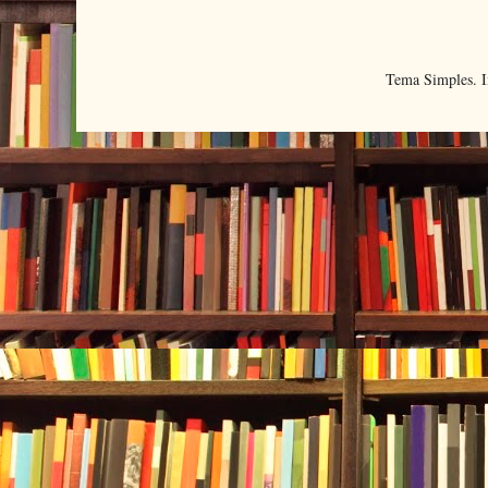
Tema Simples. 