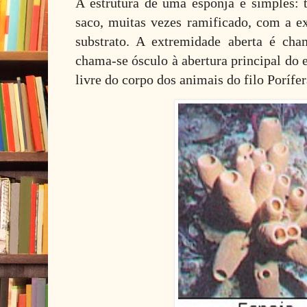
A estrutura de uma esponja é simples:
saco, muitas vezes ramificado, com a e
substrato. A extremidade aberta é cha
chama-se ósculo à abertura principal do 
livre do corpo dos animais do filo Porífer