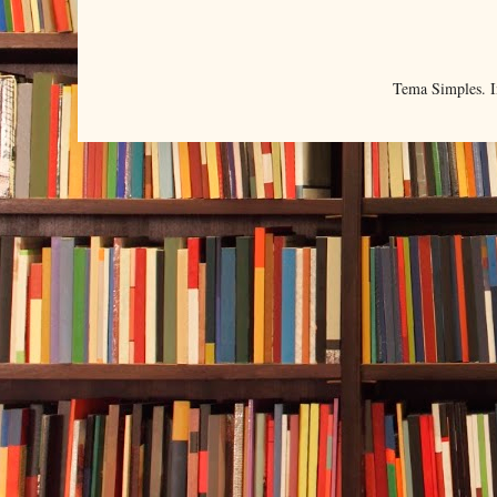
Tema Simples. 