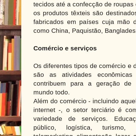
tecidos até a confecção de roupas
os produtos têxteis são destinad
fabricados em países cuja mão d
como China, Paquistão, Bangladesh
Comércio e serviços
Os diferentes tipos de comércio e 
são as atividades econômicas
contribuem para a geração de
mundo todo.
Além do comércio - incluindo aque
internet -, o setor terciário é 
variedade de serviços. Educaç
público, logística, turismo, i