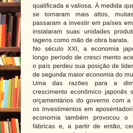
qualificada e valiosa. À medida q
se tornaram mais altos, muita
passaram a investir em países em
instalaram suas unidades produt
tagens como mão de obra barata.
No século XXI, a economia jap
longo período de cresci mento ace
o país perdeu sua posição de lide
de segunda maior economia do mu
Uma das razões para a dimi
crescimento econômico japonês 
orçamentários do governo com a
os investimentos em aposentadori
economia também provocou o 
fábricas e, a partir de então, ce