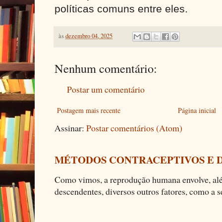
políticas comuns entre eles.
às
dezembro 04, 2025
Nenhum comentário:
Postar um comentário
Postagem mais recente
Página inicial
Assinar:
Postar comentários (Atom)
MÉTODOS CONTRACEPTIVOS E 
Como vimos, a reprodução humana envolve, alé
descendentes, diversos outros fatores, como a se