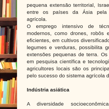
pequena extensão territorial, Isr
entre os países da Ásia pela 
agrícola.
O emprego intensivo de técn
modernos, como drones, robôs e
eficientes, em cultivos diversificad
legumes e verduras, possibilita 
extensões pequenas de terra. Os 
em pesquisa científica e tecnolo
agricultores locais são os princip
pelo sucesso do sistema agrícola 
Indústria asiática
A diversidade socioeconô