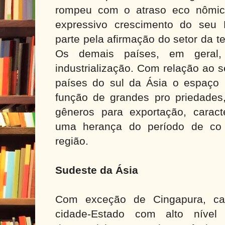
rompeu com o atraso eco nômic
expressivo crescimento do seu 
parte pela afirmação do setor da t
Os demais países, em geral,
industrialização. Com relação ao s
países do sul da Ásia o espaço 
função de grandes pro priedades
gêneros para exportação, caracte
uma herança do período de co l
região.
Sudeste da Ásia
Com exceção de Cingapura, ca
cidade-Estado com alto nível 