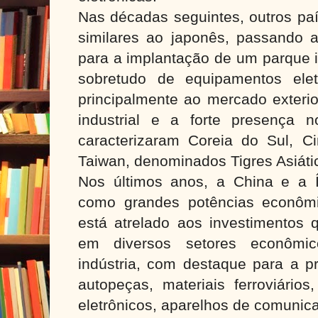
Nas décadas seguintes, outros pa
similares ao japonês, passando a
para a implantação de um parque i
sobretudo de equipamentos elet
principalmente ao mercado exterio
industrial e a forte presença no
caracterizaram Coreia do Sul, 
Taiwan, denominados Tigres Asiáti
Nos últimos anos, a China e a 
como grandes potências econômi
está atrelado aos investimentos 
em diversos setores econômic
indústria, com destaque para a p
autopeças, materiais ferroviários
eletrônicos, aparelhos de comunica