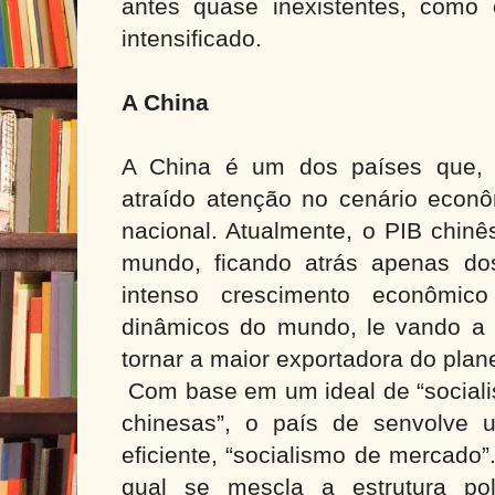
antes quase inexistentes, como
intensificado.
A China
A China é um dos países que, 
atraído atenção no cenário econôm
nacional. Atualmente, o PIB chin
mundo, ficando atrás apenas do
intenso crescimento econômic
dinâmicos do mundo, le vando a
tornar a maior exportadora do plan
Com base em um ideal de “sociali
chinesas”, o país de senvolve u
eficiente, “socialismo de mercado”
qual se mescla a estrutura pol