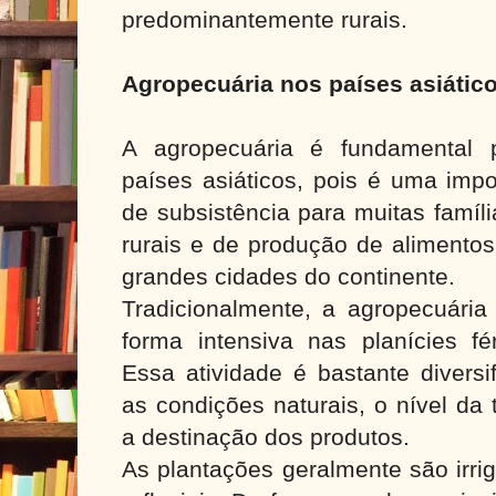
predominantemente rurais.
Agropecuária nos países asiátic
A agropecuária é fundamental 
países asiáticos, pois é uma impo
de subsistência para muitas famíl
rurais e de produção de alimentos
grandes cidades do continente.
Tradicionalmente, a agropecuária 
forma intensiva nas planícies fé
Essa atividade é bastante diversi
as condições naturais, o nível da
a destinação dos produtos.
As plantações geralmente são irri