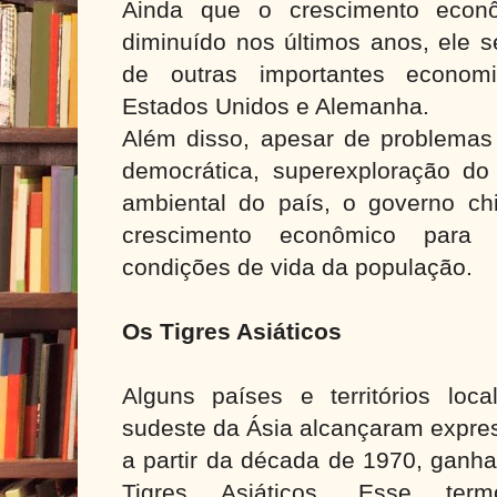
Ainda que o crescimento econ
diminuído nos últimos anos, ele 
de outras importantes econo
Estados Unidos e Alemanha.
Além disso, apesar de problemas 
democrática, superexploração do
ambiental do país, o governo ch
crescimento econômico para 
condições de vida da população.
Os Tigres Asiáticos
Alguns países e territórios loc
sudeste da Ásia alcançaram expres
a partir da década de 1970, ganh
Tigres Asiáticos. Esse t