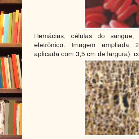
Hemácias, células do sangue, 
eletrônico. Imagem ampliada
aplicada com 3,5 cm de largura); col