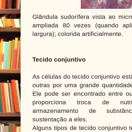
Glândula sudorífera vista ao mic
ampliada 80 vezes (quando ap
largura); colorida artificialmente.
Tecido conjuntivo
As células do tecido conjuntivo e
outras por uma grande quantidade 
Ele pode ser encontrado entre ou
proporciona troca de nutr
armazenamento de substânc
sustentação a eles.
Alguns tipos de tecido conjuntivo 