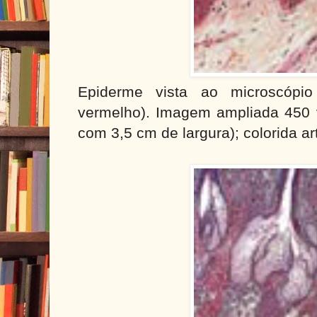
Epiderme vista ao microscópi
vermelho). Imagem ampliada 450 
com 3,5 cm de largura); colorida art