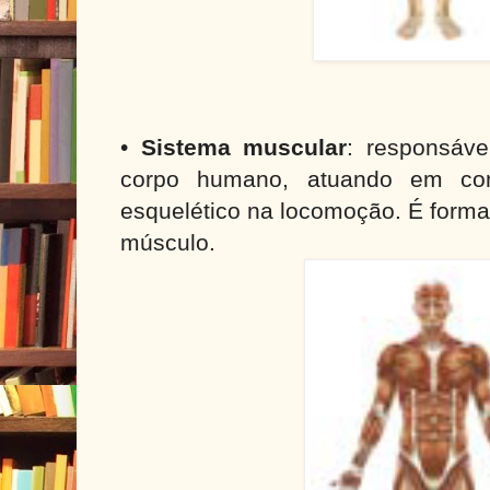
•
Sistema muscular
: responsáv
corpo humano, atuando em co
esquelético na locomoção. É forma
músculo.