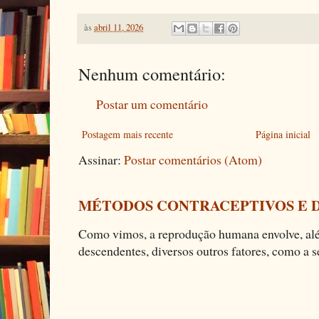
às
abril 11, 2026
Nenhum comentário:
Postar um comentário
Postagem mais recente
Página inicial
Assinar:
Postar comentários (Atom)
MÉTODOS CONTRACEPTIVOS E 
Como vimos, a reprodução humana envolve, alé
descendentes, diversos outros fatores, como a se