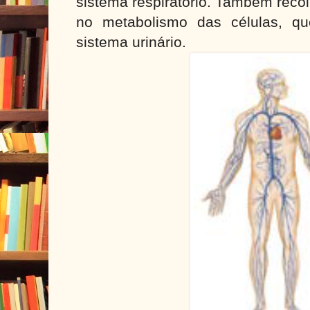
sistema respiratório. Também reco
no metabolismo das células, qu
sistema urinário.