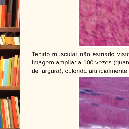
Tecido muscular não estriado vist
Imagem ampliada 100 vezes (quan
de largura); colorida artificialmente.