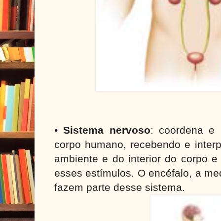
•
Sistema nervoso
: coordena e 
corpo humano, recebendo e interp
ambiente e do interior do corpo e
esses estímulos. O encéfalo, a me
fazem parte desse sistema.