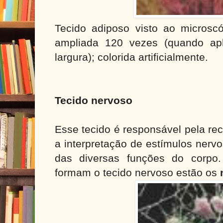
Tecido adiposo visto ao microscó
ampliada 120 vezes (quando ap
largura); colorida artificialmente.
Tecido nervoso
Esse tecido é responsável pela re
a interpretação de estímulos nerv
das diversas funções do corpo.
formam o tecido nervoso estão os