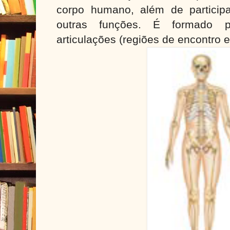
corpo humano, além de particip
outras funções. É formado 
articulações (regiões de encontro e