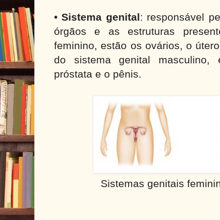
•
Sistema genital
: responsável pe
órgãos e as estruturas present
feminino, estão os ovários, o úter
do sistema genital masculino, 
próstata e o pênis.
Sistemas genitais femini