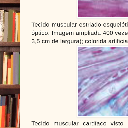
Tecido muscular estriado esquelét
óptico. Imagem ampliada 400 veze
3,5 cm de largura); colorida artifici
Tecido muscular cardíaco visto 