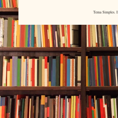
Tema Simples. 