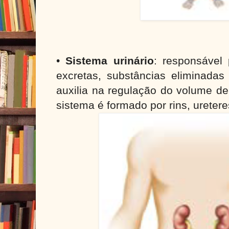
•
Sistema urinário
: responsável 
excretas, substâncias eliminadas
auxilia na regulação do volume d
sistema é formado por rins, uretere