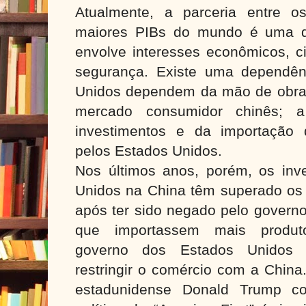
Atualmente, a parceria entre 
maiores PIBs do mundo é uma d
envolve interesses econômicos, cie
segurança. Existe uma dependên
Unidos dependem da mão de obra 
mercado consumidor chinês; 
investimentos e da importação 
pelos Estados Unidos.
Nos últimos anos, porém, os inv
Unidos na China têm superado os 
após ter sido negado pelo govern
que importassem mais produt
governo dos Estados Unidos 
restringir o comércio com a China
estadunidense Donald Trump co