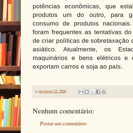
potências econômicas, que est
produtos um do outro, para ga
consumo de produtos nacionais
foram frequentes as tentativas d
de criar políticas de sobretaxação
asiático. Atualmente, os Est
maquinários e bens elétricos e 
exportam carros e soja ao país.
às
fevereiro 22, 2026
Nenhum comentário:
Postar um comentário