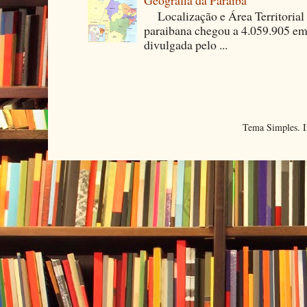
Localização e Área Territori
paraibana chegou a 4.059.905 em
divulgada pelo ...
Tema Simples. 